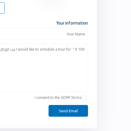
Your information
I consent to the
GDPR Terms