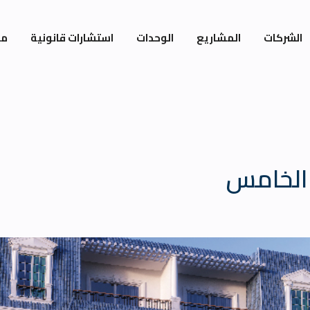
الشركات
المشاريع
الوحدات
استشارات قانونية
مي