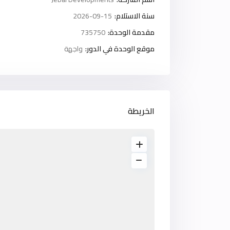
سنة الاستلام:
2026-09-15
مقدمة الوحدة:
735750
موقع الوحدة في الدور:
واجهة
الخريطة