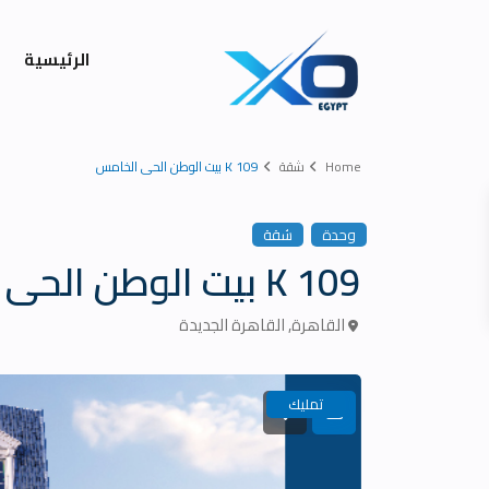
الرئيسية
Home
شقة
K 109 بيت الوطن الحى الخامس
وحدة
شقة
K 109 بيت الوطن الحى الخامس
القاهرة
,
القاهرة الجديدة
تمليك