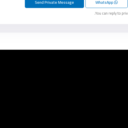
WhatsApp
You can reply to pri