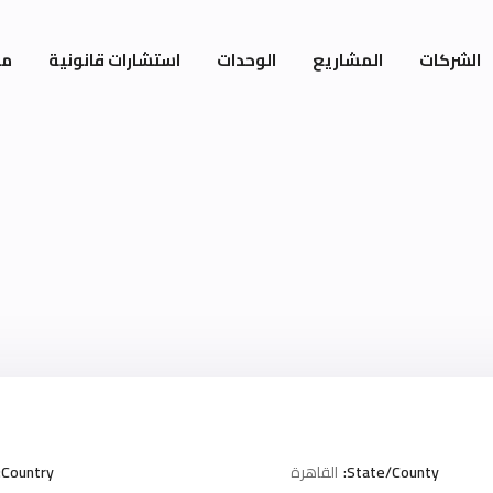
الشركات
المشاريع
الوحدات
استشارات قانونية
مي
State/County:
القاهرة
Country: