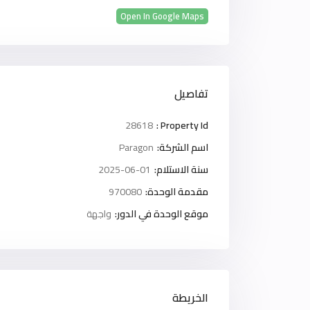
Open In Google Maps
تفاصيل
28618
Property Id :
اسم الشركة:
Paragon
سنة الاستلام:
2025-06-01
مقدمة الوحدة:
970080
موقع الوحدة في الدور:
واجهة
الخريطة