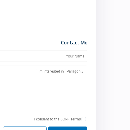
Contact Me
I consent to the
GDPR Terms