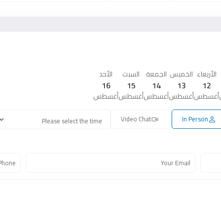
الأربعاء
الخميس
الجمعة
السبت
الأحد
16
15
14
13
12
أغسطس
أغسطس
أغسطس
أغسطس
أغسطس
Video Chat
In Person