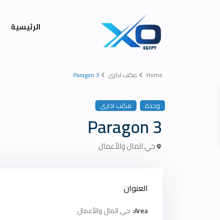
الرئيسية
Home
مكتب ادارى
Paragon 3
وحدة
مكتب ادارى
Paragon 3
حي المال والأعمال
العنوان
Area:
حي المال والأعمال