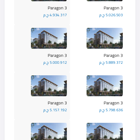
Paragon 3
Paragon 3
5.026.503 ج.م
4.934.317 ج.م
Paragon 3
Paragon 3
5.889.372 ج.م
5.000.912 ج.م
Paragon 3
Paragon 3
5.798.636 ج.م
5.157.192 ج.م