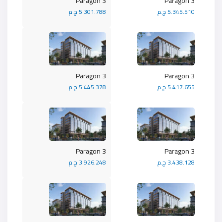
Paragon 3
Paragon 3
5.345.510 ج.م
5.301.788 ج.م
Paragon 3
Paragon 3
5.417.655 ج.م
5.445.378 ج.م
Paragon 3
Paragon 3
3.438.128 ج.م
3.926.248 ج.م