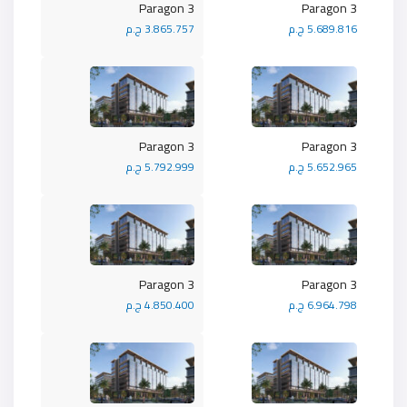
Paragon 3
Paragon 3
5.689.816 ج.م
3.865.757 ج.م
Paragon 3
Paragon 3
5.652.965 ج.م
5.792.999 ج.م
Paragon 3
Paragon 3
6.964.798 ج.م
4.850.400 ج.م