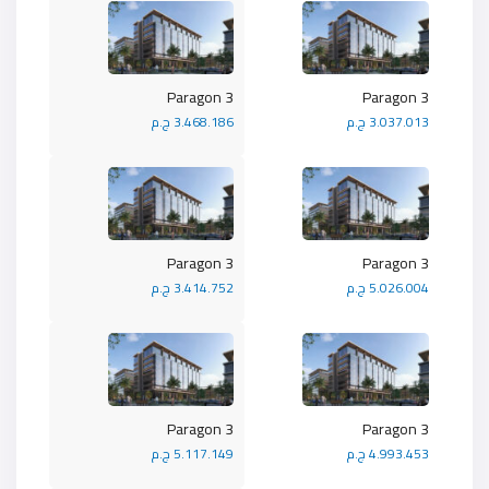
Paragon 3
Paragon 3
3.037.013 ج.م
3.468.186 ج.م
Paragon 3
Paragon 3
5.026.004 ج.م
3.414.752 ج.م
Paragon 3
Paragon 3
4.993.453 ج.م
5.117.149 ج.م