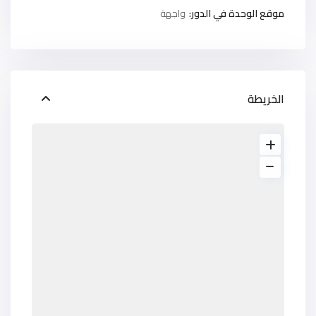
موقع الوحدة في الدور:
واجهة
الخريطة