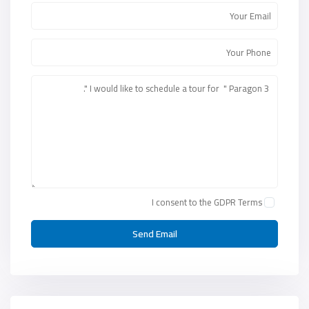
I consent to the
GDPR Terms