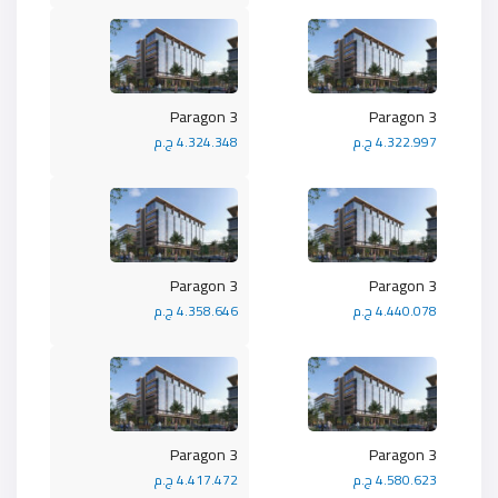
Paragon 3
Paragon 3
4.322.997 ج.م
4.324.348 ج.م
Paragon 3
Paragon 3
4.440.078 ج.م
4.358.646 ج.م
Paragon 3
Paragon 3
4.580.623 ج.م
4.417.472 ج.م