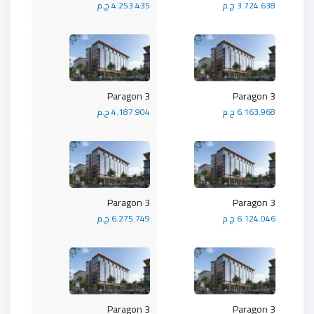
3.724.638 ج.م
4.253.435 ج.م
Paragon 3
Paragon 3
6.163.968 ج.م
4.187.904 ج.م
Paragon 3
Paragon 3
6.124.046 ج.م
6.275.749 ج.م
Paragon 3
Paragon 3