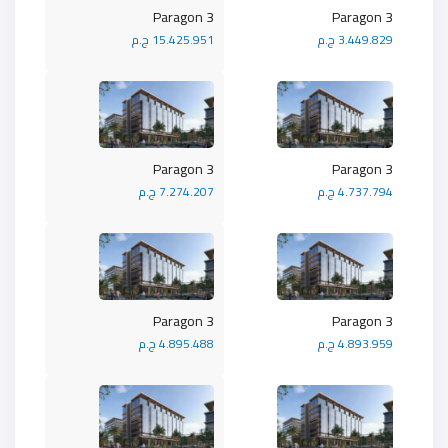
Paragon 3
Paragon 3
3.449.829 ج.م
15.425.951 ج.م
Paragon 3
Paragon 3
4.737.794 ج.م
7.274.207 ج.م
Paragon 3
Paragon 3
4.893.959 ج.م
4.895.488 ج.م