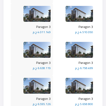
Paragon 3
Paragon 3
4.510.050 ج.م
4.011.149 ج.م
Paragon 3
Paragon 3
6.758.499 ج.م
6.638.119 ج.م
Paragon 3
Paragon 3
5.658.800 ج.م
6.595.126 ج.م