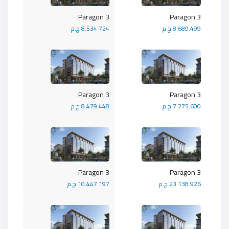
Paragon 3
Paragon 3
8.689.499 ج.م
8.534.724 ج.م
Paragon 3
Paragon 3
7.275.600 ج.م
8.479.448 ج.م
Paragon 3
Paragon 3
23.138.926 ج.م
10.447.197 ج.م