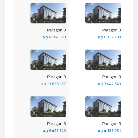
Paragon 3
Paragon 3
6.152.238 ج.م
4.284.520 ج.م
Paragon 3
Paragon 3
3.047.349 ج.م
13.626.257 ج.م
Paragon 3
Paragon 3
4.185.051 ج.م
6.425.549 ج.م