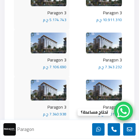
Paragon 3
Paragon 3
10.911.310 ج.م
5.174.743 ج.م
Paragon 3
Paragon 3
7.343.232 ج.م
7.106.690 ج.م
Paragon 3
Paragon 3
تحتاج مساعدة؟
7.401.475 ج.م
7.340.938 ج.م
Paragon