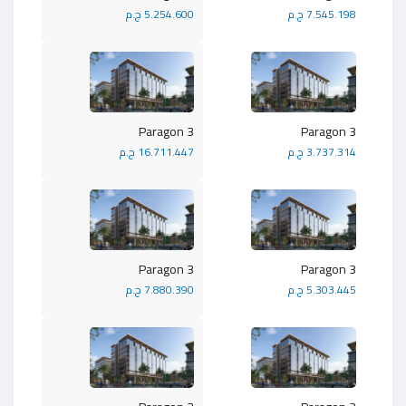
7.545.198 ج.م
5.254.600 ج.م
Paragon 3
Paragon 3
3.737.314 ج.م
16.711.447 ج.م
Paragon 3
Paragon 3
5.303.445 ج.م
7.880.390 ج.م