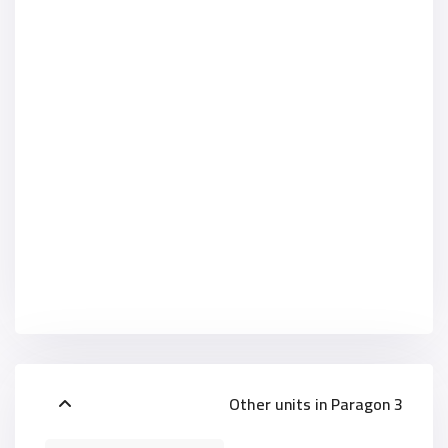
Other units in
Paragon 3