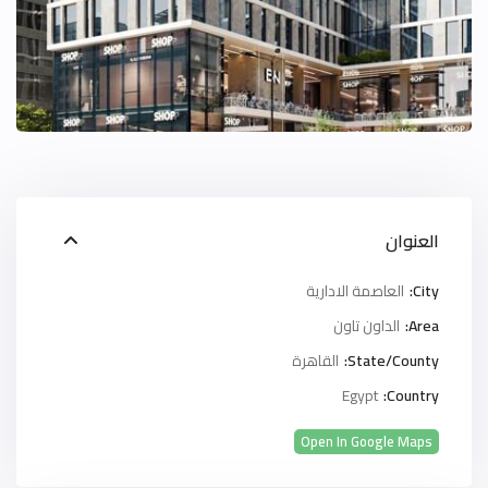
العنوان
City:
العاصمة الادارية
Area:
الداون تاون
State/County:
القاهرة
Egypt
Country:
Open In Google Maps