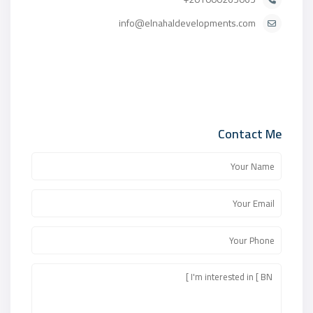
info@elnahaldevelopments.com
Contact Me