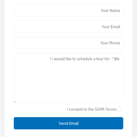
I consent to the
GDPR Terms