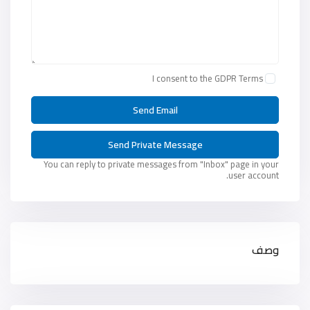
I consent to the
GDPR Terms
You can reply to private messages from "Inbox" page in your
user account.
وصف