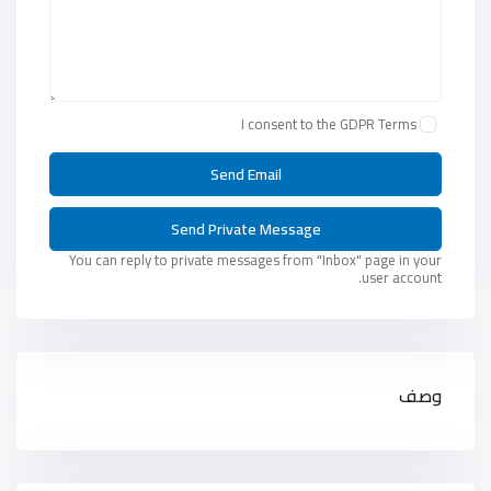
I consent to the
GDPR Terms
You can reply to private messages from "Inbox" page in your
user account.
وصف