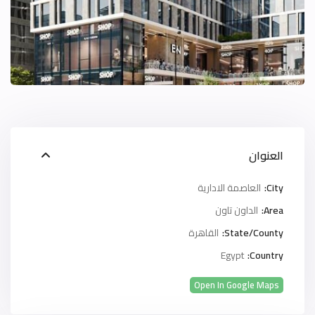
العنوان
City:
العاصمة الادارية
Area:
الداون تاون
State/County:
القاهرة
Egypt
Country:
Open In Google Maps