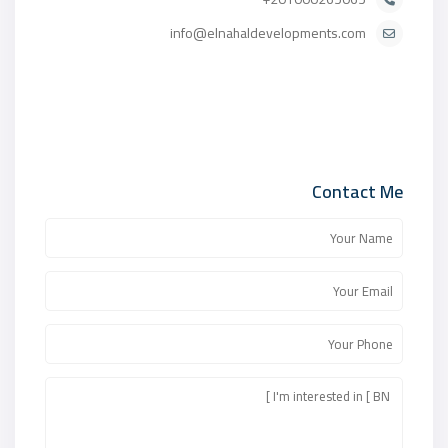
info@elnahaldevelopments.com
Contact Me