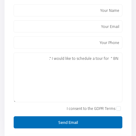
I consent to the
GDPR Terms