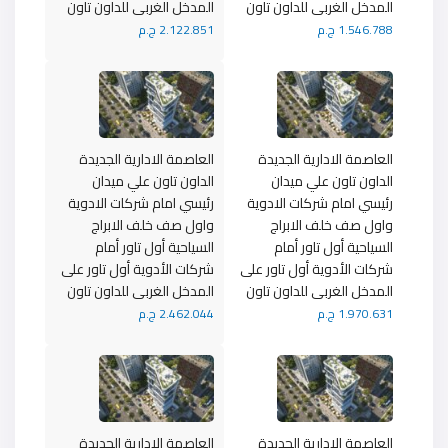
المدخل الغربى للداون تاون
المدخل الغربى للداون تاون
1.546.788 ج.م
2.122.851 ج.م
العاصمة الادارية الجديدة
العاصمة الادارية الجديدة
الداون تاون علي ميدان
الداون تاون علي ميدان
رئيسي امام شركات الادوية
رئيسي امام شركات الادوية
واول صف خلف الابراج
واول صف خلف الابراج
السياحية أول تاور أمام
السياحية أول تاور أمام
شركات الأدوية أول تاور على
شركات الأدوية أول تاور على
المدخل الغربى للداون تاون
المدخل الغربى للداون تاون
1.970.631 ج.م
2.462.044 ج.م
العاصمة الادارية الجديدة
العاصمة الادارية الجديدة