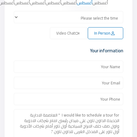
أغسطس
أغسطس
أغسطس
أغسطس
أغسطس
أغسطس
أغسطس
Video Chat
In Person
Your information