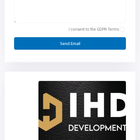
I consent to the
GDPR Terms