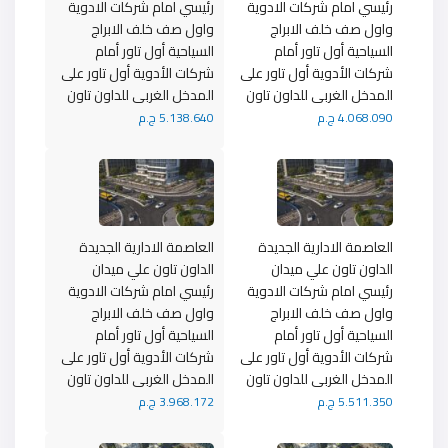
رئيسي امام شركات الادوية
رئيسي امام شركات الادوية
واول صف خلف الابراج
واول صف خلف الابراج
السياحية أول تاور أمام
السياحية أول تاور أمام
شركات الأدوية أول تاور على
شركات الأدوية أول تاور على
المدخل الغربى للداون تاون
المدخل الغربى للداون تاون
4.068.090 ج.م
5.138.640 ج.م
العاصمة الادارية الجديدة
العاصمة الادارية الجديدة
الداون تاون علي ميدان
الداون تاون علي ميدان
رئيسي امام شركات الادوية
رئيسي امام شركات الادوية
واول صف خلف الابراج
واول صف خلف الابراج
السياحية أول تاور أمام
السياحية أول تاور أمام
شركات الأدوية أول تاور على
شركات الأدوية أول تاور على
المدخل الغربى للداون تاون
المدخل الغربى للداون تاون
5.511.350 ج.م
3.968.172 ج.م