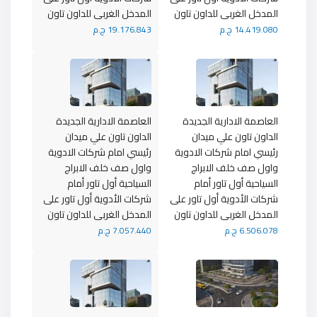
المدخل الغربى للداون تاون
المدخل الغربى للداون تاون
14.419.080 ج.م
19.176.843 ج.م
العاصمة الادارية الجديدة
العاصمة الادارية الجديدة
الداون تاون علي ميدان
الداون تاون علي ميدان
رئيسي امام شركات الادوية
رئيسي امام شركات الادوية
واول صف خلف الابراج
واول صف خلف الابراج
السياحية أول تاور أمام
السياحية أول تاور أمام
شركات الأدوية أول تاور على
شركات الأدوية أول تاور على
المدخل الغربى للداون تاون
المدخل الغربى للداون تاون
6.506.078 ج.م
7.057.440 ج.م