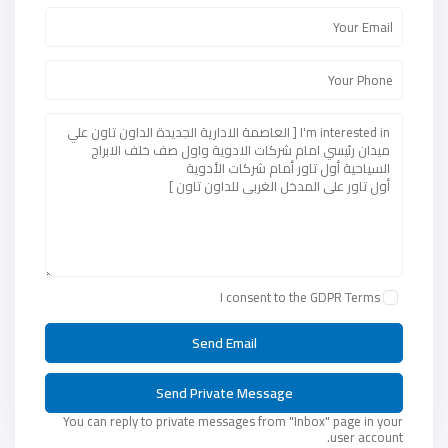
I consent to the
GDPR Terms
You can reply to private messages from "Inbox" page in your
user account.