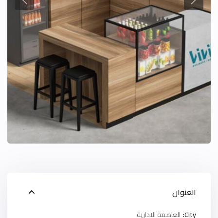
العنوان
City:
العاصمة الادارية