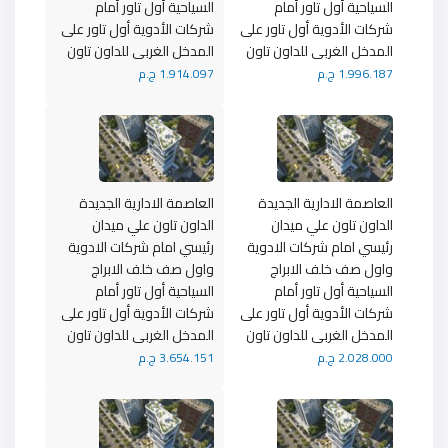
السياحية أول تاور أمام
السياحية أول تاور أمام
شركات الأدوية أول تاور على
شركات الأدوية أول تاور على
المدخل الغربى للداون تاون
المدخل الغربى للداون تاون
1.996.187 ج.م
1.914.097 ج.م
العاصمة الادارية الجديدة
العاصمة الادارية الجديدة
الداون تاون علي ميدان
الداون تاون علي ميدان
رئيسي امام شركات الادوية
رئيسي امام شركات الادوية
واول صف خلف الابراج
واول صف خلف الابراج
السياحية أول تاور أمام
السياحية أول تاور أمام
شركات الأدوية أول تاور على
شركات الأدوية أول تاور على
المدخل الغربى للداون تاون
المدخل الغربى للداون تاون
2.028.000 ج.م
3.654.151 ج.م