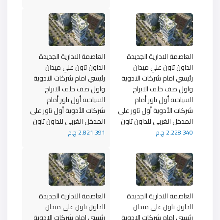
العاصمة الادارية الجديدة
العاصمة الادارية الجديدة
الداون تاون علي ميدان
الداون تاون علي ميدان
رئيسي امام شركات الادوية
رئيسي امام شركات الادوية
واول صف خلف الابراج
واول صف خلف الابراج
السياحية أول تاور أمام
السياحية أول تاور أمام
شركات الأدوية أول تاور على
شركات الأدوية أول تاور على
المدخل الغربى للداون تاون
المدخل الغربى للداون تاون
2.228.340 ج.م
2.821.391 ج.م
العاصمة الادارية الجديدة
العاصمة الادارية الجديدة
الداون تاون علي ميدان
الداون تاون علي ميدان
رئيسي امام شركات الادوية
رئيسي امام شركات الادوية