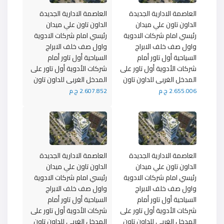
العاصمة الادارية الجديدة
العاصمة الادارية الجديدة
الداون تاون علي ميدان
الداون تاون علي ميدان
رئيسي امام شركات الادوية
رئيسي امام شركات الادوية
واول صف خلف الابراج
واول صف خلف الابراج
السياحية أول تاور أمام
السياحية أول تاور أمام
شركات الأدوية أول تاور على
شركات الأدوية أول تاور على
المدخل الغربى للداون تاون
المدخل الغربى للداون تاون
2.655.006 ج.م
2.607.852 ج.م
العاصمة الادارية الجديدة
العاصمة الادارية الجديدة
الداون تاون علي ميدان
الداون تاون علي ميدان
رئيسي امام شركات الادوية
رئيسي امام شركات الادوية
واول صف خلف الابراج
واول صف خلف الابراج
السياحية أول تاور أمام
السياحية أول تاور أمام
شركات الأدوية أول تاور على
شركات الأدوية أول تاور على
المدخل الغربى للداون تاون
المدخل الغربى للداون تاون