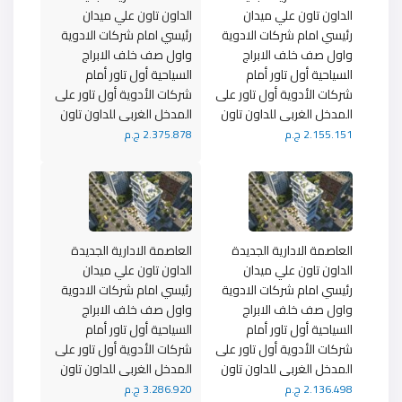
الداون تاون علي ميدان
الداون تاون علي ميدان
رئيسي امام شركات الادوية
رئيسي امام شركات الادوية
واول صف خلف الابراج
واول صف خلف الابراج
السياحية أول تاور أمام
السياحية أول تاور أمام
شركات الأدوية أول تاور على
شركات الأدوية أول تاور على
المدخل الغربى للداون تاون
المدخل الغربى للداون تاون
2.155.151 ج.م
2.375.878 ج.م
العاصمة الادارية الجديدة
العاصمة الادارية الجديدة
الداون تاون علي ميدان
الداون تاون علي ميدان
رئيسي امام شركات الادوية
رئيسي امام شركات الادوية
واول صف خلف الابراج
واول صف خلف الابراج
السياحية أول تاور أمام
السياحية أول تاور أمام
شركات الأدوية أول تاور على
شركات الأدوية أول تاور على
المدخل الغربى للداون تاون
المدخل الغربى للداون تاون
2.136.498 ج.م
3.286.920 ج.م