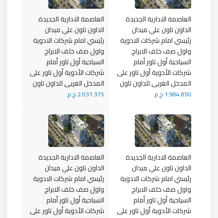
العاصمة الادارية الجديدة
العاصمة الادارية الجديدة
الداون تاون علي ميدان
الداون تاون علي ميدان
رئيسي امام شركات الادوية
رئيسي امام شركات الادوية
واول صف خلف الابراج
واول صف خلف الابراج
السياحية أول تاور أمام
السياحية أول تاور أمام
شركات الأدوية أول تاور على
شركات الأدوية أول تاور على
المدخل الغربى للداون تاون
المدخل الغربى للداون تاون
1.984.850 ج.م
2.031.375 ج.م
العاصمة الادارية الجديدة
العاصمة الادارية الجديدة
الداون تاون علي ميدان
الداون تاون علي ميدان
رئيسي امام شركات الادوية
رئيسي امام شركات الادوية
واول صف خلف الابراج
واول صف خلف الابراج
السياحية أول تاور أمام
السياحية أول تاور أمام
شركات الأدوية أول تاور على
شركات الأدوية أول تاور على