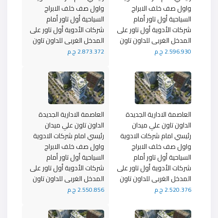
واول صف خلف الابراج
واول صف خلف الابراج
السياحية أول تاور أمام
السياحية أول تاور أمام
شركات الأدوية أول تاور على
شركات الأدوية أول تاور على
المدخل الغربى للداون تاون
المدخل الغربى للداون تاون
2.596.930 ج.م
2.873.372 ج.م
العاصمة الادارية الجديدة
العاصمة الادارية الجديدة
الداون تاون علي ميدان
الداون تاون علي ميدان
رئيسي امام شركات الادوية
رئيسي امام شركات الادوية
واول صف خلف الابراج
واول صف خلف الابراج
السياحية أول تاور أمام
السياحية أول تاور أمام
شركات الأدوية أول تاور على
شركات الأدوية أول تاور على
المدخل الغربى للداون تاون
المدخل الغربى للداون تاون
2.520.376 ج.م
2.550.856 ج.م