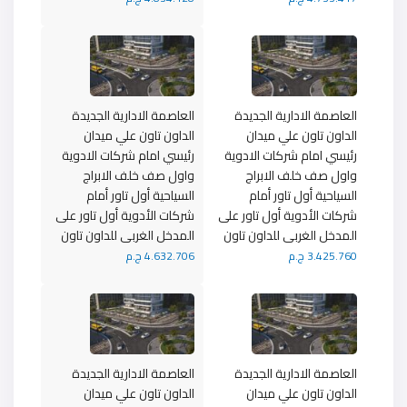
العاصمة الادارية الجديدة
العاصمة الادارية الجديدة
الداون تاون علي ميدان
الداون تاون علي ميدان
رئيسي امام شركات الادوية
رئيسي امام شركات الادوية
واول صف خلف الابراج
واول صف خلف الابراج
السياحية أول تاور أمام
السياحية أول تاور أمام
شركات الأدوية أول تاور على
شركات الأدوية أول تاور على
المدخل الغربى للداون تاون
المدخل الغربى للداون تاون
3.425.760 ج.م
4.632.706 ج.م
العاصمة الادارية الجديدة
العاصمة الادارية الجديدة
الداون تاون علي ميدان
الداون تاون علي ميدان