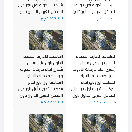
شركات الأدوية أول تاور على
شركات الأدوية أول تاور على
المدخل الغربى للداون تاون
المدخل الغربى للداون تاون
2.880.605 ج.م
1.640.013 ج.م
العاصمة الادارية الجديدة
العاصمة الادارية الجديدة
الداون تاون علي ميدان
الداون تاون علي ميدان
رئيسي امام شركات الادوية
رئيسي امام شركات الادوية
واول صف خلف الابراج
واول صف خلف الابراج
السياحية أول تاور أمام
السياحية أول تاور أمام
شركات الأدوية أول تاور على
شركات الأدوية أول تاور على
المدخل الغربى للداون تاون
المدخل الغربى للداون تاون
2.655.006 ج.م
2.277.810 ج.م