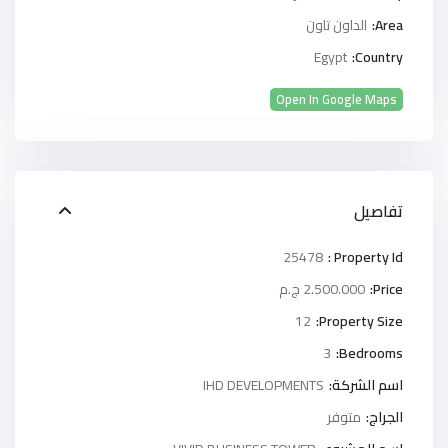
Area:
الداون تاون
Egypt
Country:
Open In Google Maps
تفاصيل
25478
Property Id :
Price:
2.500.000 ج.م
12
Property Size:
3
Bedrooms:
اسم الشركة:
IHD DEVELOPMENTS
الجراج:
متوفر