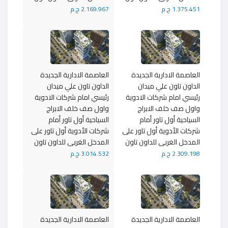
1.375.451 ج.م
2.169.967 ج.م
العاصمة الادارية الجديدة
العاصمة الادارية الجديدة
الداون تاون علي ميدان
الداون تاون علي ميدان
رئيسي امام شركات الادوية
رئيسي امام شركات الادوية
واول صف خلف الابراج
واول صف خلف الابراج
السياحية أول تاور أمام
السياحية أول تاور أمام
شركات الأدوية أول تاور على
شركات الأدوية أول تاور على
المدخل الغربى للداون تاون
المدخل الغربى للداون تاون
2.309.198 ج.م
3.014.532 ج.م
العاصمة الادارية الجديدة
العاصمة الادارية الجديدة