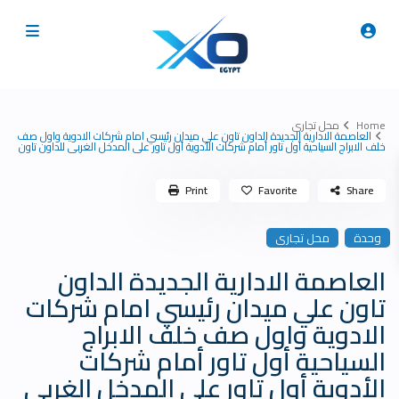
Home
محل تجارى
العاصمة الادارية الجديدة الداون تاون علي ميدان رئيسي امام شركات الادوية واول صف
خلف الابراج السياحية أول تاور أمام شركات الأدوية أول تاور على المدخل الغربى للداون تاون
Print
Favorite
Share
وحدة
محل تجارى
العاصمة الادارية الجديدة الداون
تاون علي ميدان رئيسي امام شركات
الادوية واول صف خلف الابراج
السياحية أول تاور أمام شركات
الأدوية أول تاور على المدخل الغربى