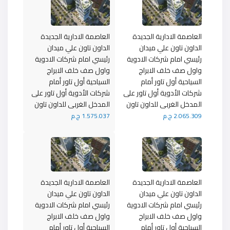
العاصمة الادارية الجديدة
العاصمة الادارية الجديدة
الداون تاون علي ميدان
الداون تاون علي ميدان
رئيسي امام شركات الادوية
رئيسي امام شركات الادوية
واول صف خلف الابراج
واول صف خلف الابراج
السياحية أول تاور أمام
السياحية أول تاور أمام
شركات الأدوية أول تاور على
شركات الأدوية أول تاور على
المدخل الغربى للداون تاون
المدخل الغربى للداون تاون
2.065.309 ج.م
1.575.037 ج.م
العاصمة الادارية الجديدة
العاصمة الادارية الجديدة
الداون تاون علي ميدان
الداون تاون علي ميدان
رئيسي امام شركات الادوية
رئيسي امام شركات الادوية
واول صف خلف الابراج
واول صف خلف الابراج
السياحية أول تاور أمام
السياحية أول تاور أمام