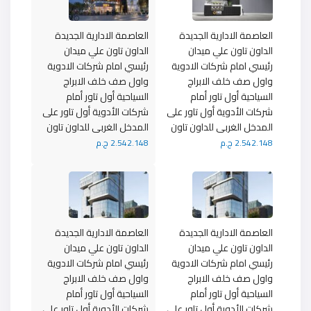
العاصمة الادارية الجديدة
العاصمة الادارية الجديدة
الداون تاون علي ميدان
الداون تاون علي ميدان
رئيسي امام شركات الادوية
رئيسي امام شركات الادوية
واول صف خلف الابراج
واول صف خلف الابراج
السياحية أول تاور أمام
السياحية أول تاور أمام
شركات الأدوية أول تاور على
شركات الأدوية أول تاور على
المدخل الغربى للداون تاون
المدخل الغربى للداون تاون
2.542.148 ج.م
2.542.148 ج.م
العاصمة الادارية الجديدة
العاصمة الادارية الجديدة
الداون تاون علي ميدان
الداون تاون علي ميدان
رئيسي امام شركات الادوية
رئيسي امام شركات الادوية
واول صف خلف الابراج
واول صف خلف الابراج
السياحية أول تاور أمام
السياحية أول تاور أمام
شركات الأدوية أول تاور على
شركات الأدوية أول تاور على