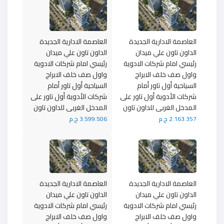
العاصمة الادارية الجديدة
العاصمة الادارية الجديدة
الداون تاون علي ميدان
الداون تاون علي ميدان
رئيسي امام شركات الادوية
رئيسي امام شركات الادوية
واول صف خلف الابراج
واول صف خلف الابراج
السياحية أول تاور أمام
السياحية أول تاور أمام
شركات الأدوية أول تاور على
شركات الأدوية أول تاور على
المدخل الغربى للداون تاون
المدخل الغربى للداون تاون
2.163.357 ج.م
3.599.506 ج.م
العاصمة الادارية الجديدة
العاصمة الادارية الجديدة
الداون تاون علي ميدان
الداون تاون علي ميدان
رئيسي امام شركات الادوية
رئيسي امام شركات الادوية
واول صف خلف الابراج
واول صف خلف الابراج