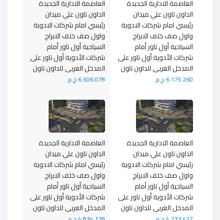
العاصمة الادارية الجديدة
العاصمة الادارية الجديدة
الداون تاون علي ميدان
الداون تاون علي ميدان
رئيسي امام شركات الادوية
رئيسي امام شركات الادوية
واول صف خلف الابراج
واول صف خلف الابراج
السياحية أول تاور أمام
السياحية أول تاور أمام
شركات الأدوية أول تاور على
شركات الأدوية أول تاور على
المدخل الغربى للداون تاون
المدخل الغربى للداون تاون
6.175.260 ج.م
6.506.078 ج.م
العاصمة الادارية الجديدة
العاصمة الادارية الجديدة
الداون تاون علي ميدان
الداون تاون علي ميدان
رئيسي امام شركات الادوية
رئيسي امام شركات الادوية
واول صف خلف الابراج
واول صف خلف الابراج
السياحية أول تاور أمام
السياحية أول تاور أمام
شركات الأدوية أول تاور على
شركات الأدوية أول تاور على
المدخل الغربى للداون تاون
المدخل الغربى للداون تاون
4.733.417 ج.م
4.834.128 ج.م