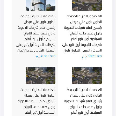
العاصمة الادارية الجديدة
العاصمة الادارية الجديدة
الداون تاون علي ميدان
الداون تاون علي ميدان
رئيسي امام شركات الادوية
رئيسي امام شركات الادوية
واول صف خلف الابراج
واول صف خلف الابراج
السياحية أول تاور أمام
السياحية أول تاور أمام
شركات الأدوية أول تاور على
شركات الأدوية أول تاور على
المدخل الغربى للداون تاون
المدخل الغربى للداون تاون
6.175.260 ج.م
6.506.078 ج.م
العاصمة الادارية الجديدة
العاصمة الادارية الجديدة
الداون تاون علي ميدان
الداون تاون علي ميدان
رئيسي امام شركات الادوية
رئيسي امام شركات الادوية
واول صف خلف الابراج
واول صف خلف الابراج
السياحية أول تاور أمام
السياحية أول تاور أمام