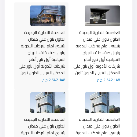
العاصمة الادارية الجديدة
العاصمة الادارية الجديدة
الداون تاون علي ميدان
الداون تاون علي ميدان
رئيسي امام شركات الادوية
رئيسي امام شركات الادوية
واول صف خلف الابراج
واول صف خلف الابراج
السياحية أول تاور أمام
السياحية أول تاور أمام
شركات الأدوية أول تاور على
شركات الأدوية أول تاور على
المدخل الغربى للداون تاون
المدخل الغربى للداون تاون
2.542.148 ج.م
2.542.148 ج.م
العاصمة الادارية الجديدة
العاصمة الادارية الجديدة
الداون تاون علي ميدان
الداون تاون علي ميدان
رئيسي امام شركات الادوية
رئيسي امام شركات الادوية