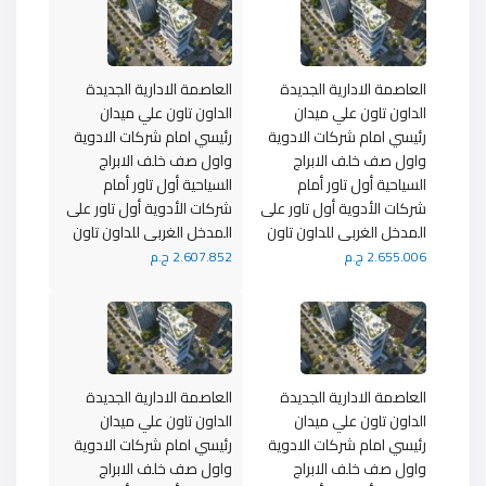
العاصمة الادارية الجديدة
العاصمة الادارية الجديدة
الداون تاون علي ميدان
الداون تاون علي ميدان
رئيسي امام شركات الادوية
رئيسي امام شركات الادوية
واول صف خلف الابراج
واول صف خلف الابراج
السياحية أول تاور أمام
السياحية أول تاور أمام
شركات الأدوية أول تاور على
شركات الأدوية أول تاور على
المدخل الغربى للداون تاون
المدخل الغربى للداون تاون
2.655.006 ج.م
2.607.852 ج.م
العاصمة الادارية الجديدة
العاصمة الادارية الجديدة
الداون تاون علي ميدان
الداون تاون علي ميدان
رئيسي امام شركات الادوية
رئيسي امام شركات الادوية
واول صف خلف الابراج
واول صف خلف الابراج