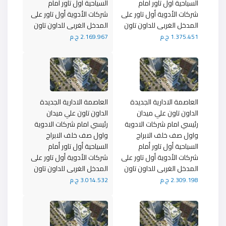
السياحية أول تاور أمام
السياحية أول تاور أمام
شركات الأدوية أول تاور على
شركات الأدوية أول تاور على
المدخل الغربى للداون تاون
المدخل الغربى للداون تاون
1.375.451 ج.م
2.169.967 ج.م
العاصمة الادارية الجديدة
العاصمة الادارية الجديدة
الداون تاون علي ميدان
الداون تاون علي ميدان
رئيسي امام شركات الادوية
رئيسي امام شركات الادوية
واول صف خلف الابراج
واول صف خلف الابراج
السياحية أول تاور أمام
السياحية أول تاور أمام
شركات الأدوية أول تاور على
شركات الأدوية أول تاور على
المدخل الغربى للداون تاون
المدخل الغربى للداون تاون
2.309.198 ج.م
3.014.532 ج.م