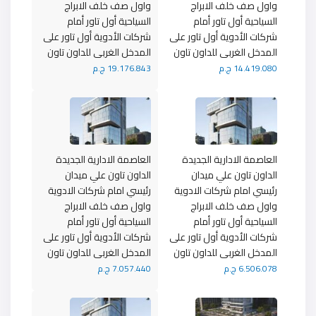
واول صف خلف الابراج
واول صف خلف الابراج
السياحية أول تاور أمام
السياحية أول تاور أمام
شركات الأدوية أول تاور على
شركات الأدوية أول تاور على
المدخل الغربى للداون تاون
المدخل الغربى للداون تاون
14.419.080 ج.م
19.176.843 ج.م
العاصمة الادارية الجديدة
العاصمة الادارية الجديدة
الداون تاون علي ميدان
الداون تاون علي ميدان
رئيسي امام شركات الادوية
رئيسي امام شركات الادوية
واول صف خلف الابراج
واول صف خلف الابراج
السياحية أول تاور أمام
السياحية أول تاور أمام
شركات الأدوية أول تاور على
شركات الأدوية أول تاور على
المدخل الغربى للداون تاون
المدخل الغربى للداون تاون
6.506.078 ج.م
7.057.440 ج.م