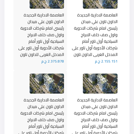
العاصمة الادارية الجديدة
العاصمة الادارية الجديدة
الداون تاون علي ميدان
الداون تاون علي ميدان
رئيسي امام شركات الادوية
رئيسي امام شركات الادوية
واول صف خلف الابراج
واول صف خلف الابراج
السياحية أول تاور أمام
السياحية أول تاور أمام
شركات الأدوية أول تاور على
شركات الأدوية أول تاور على
المدخل الغربى للداون تاون
المدخل الغربى للداون تاون
2.155.151 ج.م
2.375.878 ج.م
العاصمة الادارية الجديدة
العاصمة الادارية الجديدة
الداون تاون علي ميدان
الداون تاون علي ميدان
رئيسي امام شركات الادوية
رئيسي امام شركات الادوية
واول صف خلف الابراج
واول صف خلف الابراج
السياحية أول تاور أمام
السياحية أول تاور أمام
شركات الأدوية أول تاور على
شركات الأدوية أول تاور على