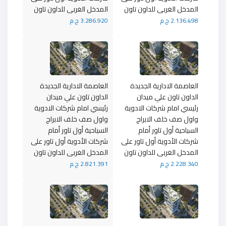
المدخل الغربى للداون تاون
المدخل الغربى للداون تاون
2.136.498 ج.م
3.286.920 ج.م
العاصمة الادارية الجديدة
العاصمة الادارية الجديدة
الداون تاون علي ميدان
الداون تاون علي ميدان
رئيسي امام شركات الادوية
رئيسي امام شركات الادوية
واول صف خلف الابراج
واول صف خلف الابراج
السياحية أول تاور أمام
السياحية أول تاور أمام
شركات الأدوية أول تاور على
شركات الأدوية أول تاور على
المدخل الغربى للداون تاون
المدخل الغربى للداون تاون
2.228.340 ج.م
2.821.391 ج.م