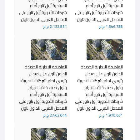
السياحية أول تاور أمام
السياحية أول تاور أمام
شركات الأدوية أول تاور على
شركات الأدوية أول تاور على
المدخل الغربى للداون تاون
المدخل الغربى للداون تاون
1.546.788 ج.م
2.122.851 ج.م
العاصمة الادارية الجديدة
العاصمة الادارية الجديدة
الداون تاون علي ميدان
الداون تاون علي ميدان
رئيسي امام شركات الادوية
رئيسي امام شركات الادوية
واول صف خلف الابراج
واول صف خلف الابراج
السياحية أول تاور أمام
السياحية أول تاور أمام
شركات الأدوية أول تاور على
شركات الأدوية أول تاور على
المدخل الغربى للداون تاون
المدخل الغربى للداون تاون
1.970.631 ج.م
2.462.044 ج.م