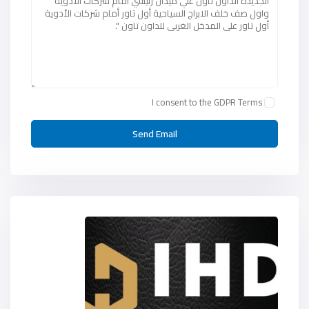
I consent to the
GDPR Terms