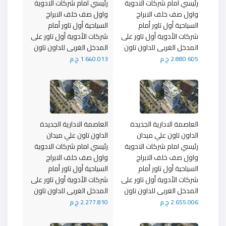
رئيسي امام شركات الادوية
رئيسي امام شركات الادوية
واول صف خلف الابراج
واول صف خلف الابراج
السياحية أول تاور أمام
السياحية أول تاور أمام
شركات الأدوية أول تاور على
شركات الأدوية أول تاور على
المدخل الغربى للداون تاون
المدخل الغربى للداون تاون
2.880.605 ج.م
1.640.013 ج.م
العاصمة الادارية الجديدة
العاصمة الادارية الجديدة
الداون تاون علي ميدان
الداون تاون علي ميدان
رئيسي امام شركات الادوية
رئيسي امام شركات الادوية
واول صف خلف الابراج
واول صف خلف الابراج
السياحية أول تاور أمام
السياحية أول تاور أمام
شركات الأدوية أول تاور على
شركات الأدوية أول تاور على
المدخل الغربى للداون تاون
المدخل الغربى للداون تاون
2.655.006 ج.م
2.277.810 ج.م