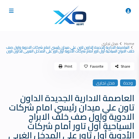
Home
محل تجارى
العاصمة الادارية الجديدة الداون تاون علي ميدان رئيسي امام شركات الادوية واول صف
خلف الابراج السياحية أول تاور أمام شركات الأدوية أول تاور على المدخل الغربى للداون تاون
Print
Favorite
Share
وحدة
محل تجارى
العاصمة الادارية الجديدة الداون
تاون علي ميدان رئيسي امام شركات
الادوية واول صف خلف الابراج
السياحية أول تاور أمام شركات
الأدوية أول تاور على المدخل الغربى