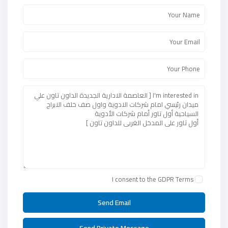
I consent to the
GDPR Terms