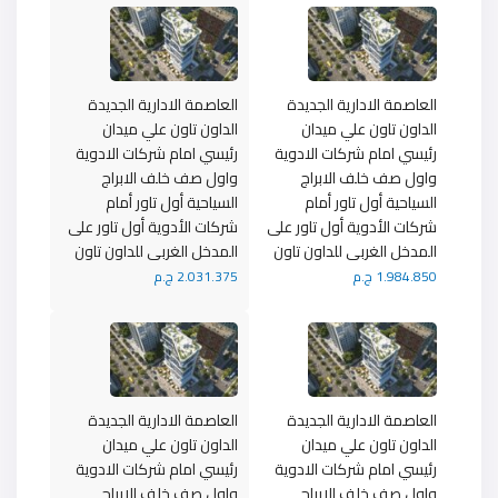
العاصمة الادارية الجديدة
العاصمة الادارية الجديدة
الداون تاون علي ميدان
الداون تاون علي ميدان
رئيسي امام شركات الادوية
رئيسي امام شركات الادوية
واول صف خلف الابراج
واول صف خلف الابراج
السياحية أول تاور أمام
السياحية أول تاور أمام
شركات الأدوية أول تاور على
شركات الأدوية أول تاور على
المدخل الغربى للداون تاون
المدخل الغربى للداون تاون
1.984.850 ج.م
2.031.375 ج.م
العاصمة الادارية الجديدة
العاصمة الادارية الجديدة
الداون تاون علي ميدان
الداون تاون علي ميدان
رئيسي امام شركات الادوية
رئيسي امام شركات الادوية
واول صف خلف الابراج
واول صف خلف الابراج