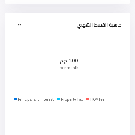
حاسبة القسط الشهري
1.00
ج.م
per month
Principal and Interest
Property Tax
HOA fee