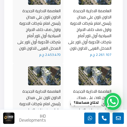
العاصمة الادارية الجديدة
العاصمة الادارية الجديدة
الداون تاون علي ميدان
الداون تاون علي ميدان
رئيسي امام شركات الادوية
رئيسي امام شركات الادوية
واول صف خلف الابراج
واول صف خلف الابراج
السياحية أول تاور أمام
السياحية أول تاور أمام
شركات الأدوية أول تاور على
شركات الأدوية أول تاور على
المدخل الغربى للداون تاون
المدخل الغربى للداون تاون
2.261.107 ج.م
2.453.470 ج.م
العاصمة الادارية الجديدة
العاصمة الادارية الجديدة
الداون تاون علي ميدان
الداون تاون علي ميدان
تحتاج مساعدة؟
رئيسي امام شركات الادوية
رئيسي امام شركات الادوية
واول صف خلف الابراج
واول صف خلف الابراج
IHD
السياحية أول تاور أمام
السياحية أول تاور أمام
Developments
شركات الأدوية أول تاور على
شركات الأدوية أول تاور على