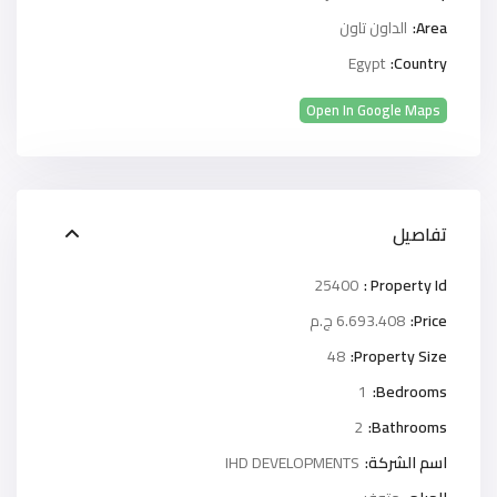
Area:
الداون تاون
Egypt
Country:
Open In Google Maps
تفاصيل
25400
Property Id :
Price:
6.693.408 ج.م
48
Property Size:
1
Bedrooms:
2
Bathrooms:
اسم الشركة:
IHD DEVELOPMENTS