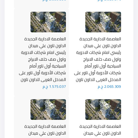
العاصمة الادارية الجديدة
العاصمة الادارية الجديدة
الداون تاون علي ميدان
الداون تاون علي ميدان
رئيسي امام شركات الادوية
رئيسي امام شركات الادوية
واول صف خلف الابراج
واول صف خلف الابراج
السياحية أول تاور أمام
السياحية أول تاور أمام
شركات الأدوية أول تاور على
شركات الأدوية أول تاور على
المدخل الغربى للداون تاون
المدخل الغربى للداون تاون
2.065.309 ج.م
1.575.037 ج.م
العاصمة الادارية الجديدة
العاصمة الادارية الجديدة
الداون تاون علي ميدان
الداون تاون علي ميدان