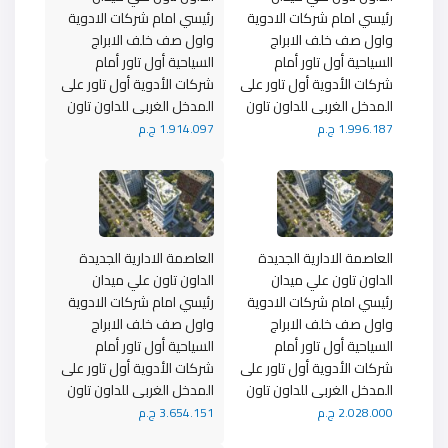
رئيسي امام شركات الادوية
رئيسي امام شركات الادوية
واول صف خلف الابراج
واول صف خلف الابراج
السياحية أول تاور أمام
السياحية أول تاور أمام
شركات الأدوية أول تاور على
شركات الأدوية أول تاور على
المدخل الغربى للداون تاون
المدخل الغربى للداون تاون
1.996.187 ج.م
1.914.097 ج.م
العاصمة الادارية الجديدة
العاصمة الادارية الجديدة
الداون تاون علي ميدان
الداون تاون علي ميدان
رئيسي امام شركات الادوية
رئيسي امام شركات الادوية
واول صف خلف الابراج
واول صف خلف الابراج
السياحية أول تاور أمام
السياحية أول تاور أمام
شركات الأدوية أول تاور على
شركات الأدوية أول تاور على
المدخل الغربى للداون تاون
المدخل الغربى للداون تاون
2.028.000 ج.م
3.654.151 ج.م