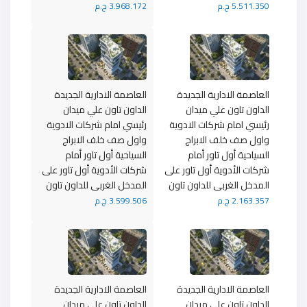
5.511.350 ج.م
3.968.172 ج.م
العاصمة الادارية الجديدة
العاصمة الادارية الجديدة
الداون تاون علي ميدان
الداون تاون علي ميدان
رئيسي امام شركات الادوية
رئيسي امام شركات الادوية
واول صف خلف الابراج
واول صف خلف الابراج
السياحية أول تاور أمام
السياحية أول تاور أمام
شركات الأدوية أول تاور على
شركات الأدوية أول تاور على
المدخل الغربى للداون تاون
المدخل الغربى للداون تاون
2.163.357 ج.م
3.599.506 ج.م
العاصمة الادارية الجديدة
العاصمة الادارية الجديدة
الداون تاون علي ميدان
الداون تاون علي ميدان