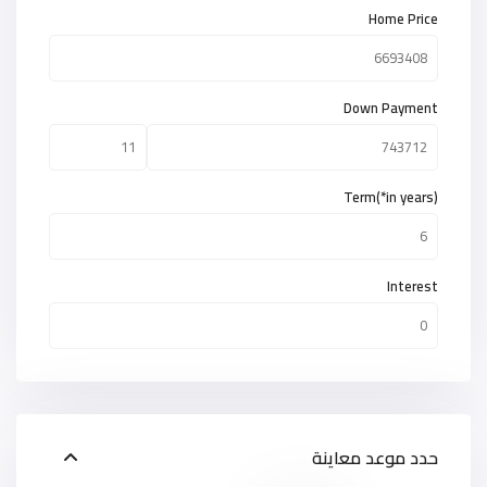
Home Price
Down Payment
Term(*in years)
Interest
حدد موعد معاينة