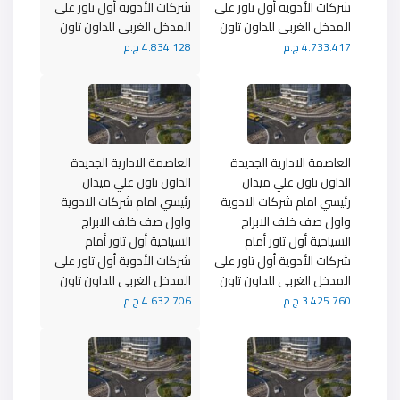
شركات الأدوية أول تاور على
شركات الأدوية أول تاور على
المدخل الغربى للداون تاون
المدخل الغربى للداون تاون
4.733.417 ج.م
4.834.128 ج.م
العاصمة الادارية الجديدة
العاصمة الادارية الجديدة
الداون تاون علي ميدان
الداون تاون علي ميدان
رئيسي امام شركات الادوية
رئيسي امام شركات الادوية
واول صف خلف الابراج
واول صف خلف الابراج
السياحية أول تاور أمام
السياحية أول تاور أمام
شركات الأدوية أول تاور على
شركات الأدوية أول تاور على
المدخل الغربى للداون تاون
المدخل الغربى للداون تاون
3.425.760 ج.م
4.632.706 ج.م