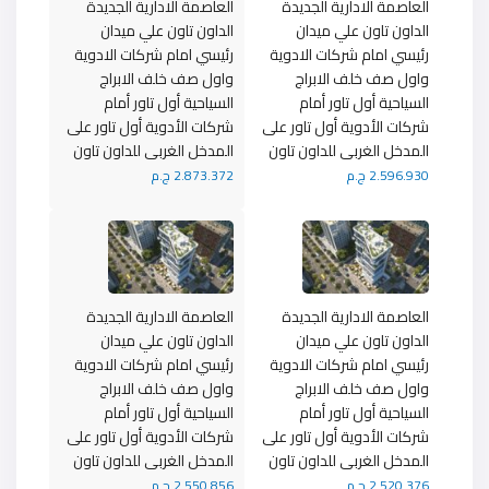
العاصمة الادارية الجديدة
العاصمة الادارية الجديدة
الداون تاون علي ميدان
الداون تاون علي ميدان
رئيسي امام شركات الادوية
رئيسي امام شركات الادوية
واول صف خلف الابراج
واول صف خلف الابراج
السياحية أول تاور أمام
السياحية أول تاور أمام
شركات الأدوية أول تاور على
شركات الأدوية أول تاور على
المدخل الغربى للداون تاون
المدخل الغربى للداون تاون
2.596.930 ج.م
2.873.372 ج.م
العاصمة الادارية الجديدة
العاصمة الادارية الجديدة
الداون تاون علي ميدان
الداون تاون علي ميدان
رئيسي امام شركات الادوية
رئيسي امام شركات الادوية
واول صف خلف الابراج
واول صف خلف الابراج
السياحية أول تاور أمام
السياحية أول تاور أمام
شركات الأدوية أول تاور على
شركات الأدوية أول تاور على
المدخل الغربى للداون تاون
المدخل الغربى للداون تاون
2.520.376 ج.م
2.550.856 ج.م