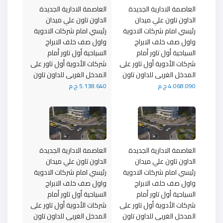
العاصمة الادارية الجديدة
العاصمة الادارية الجديدة
الداون تاون علي ميدان
الداون تاون علي ميدان
رئيسي امام شركات الادوية
رئيسي امام شركات الادوية
واول صف خلف الابراج
واول صف خلف الابراج
السياحية أول تاور أمام
السياحية أول تاور أمام
شركات الأدوية أول تاور على
شركات الأدوية أول تاور على
المدخل الغربى للداون تاون
المدخل الغربى للداون تاون
4.068.090 ج.م
5.138.640 ج.م
العاصمة الادارية الجديدة
العاصمة الادارية الجديدة
الداون تاون علي ميدان
الداون تاون علي ميدان
رئيسي امام شركات الادوية
رئيسي امام شركات الادوية
واول صف خلف الابراج
واول صف خلف الابراج
السياحية أول تاور أمام
السياحية أول تاور أمام
شركات الأدوية أول تاور على
شركات الأدوية أول تاور على
المدخل الغربى للداون تاون
المدخل الغربى للداون تاون