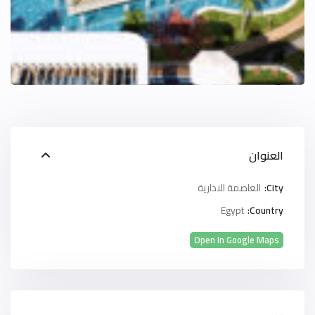
العنوان
City:
العاصمة الادارية
Egypt
Country:
Open In Google Maps