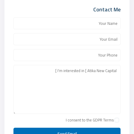
Contact Me
I consent to the
GDPR Terms