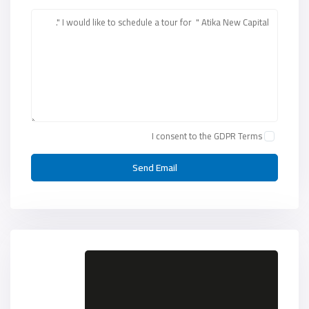
I consent to the
GDPR Terms