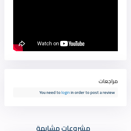
مراجعات
You need to
login
in order to post a review
مشروعات مشابهة