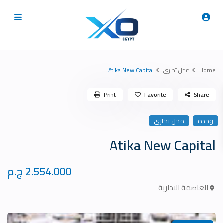
Home
محل تجارى
Atika New Capital
Print
Favorite
Share
وحدة
محل تجارى
Atika New Capital
2.554.000 ج.م
العاصمة الادارية