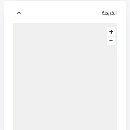
الخريطة