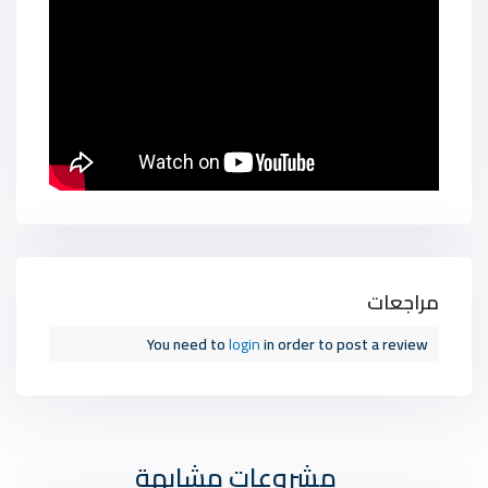
مراجعات
You need to
login
in order to post a review
مشروعات مشابهة