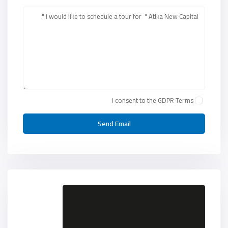
I consent to the
GDPR Terms