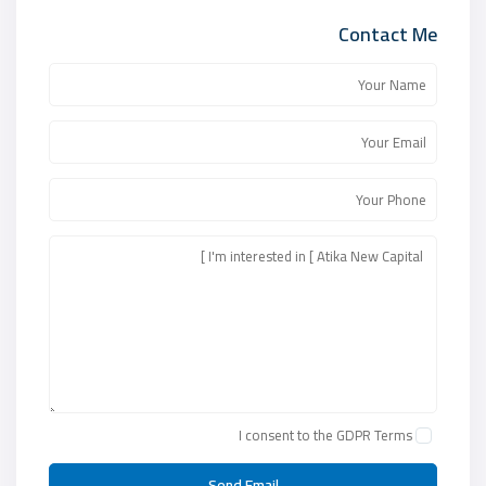
Contact Me
I consent to the
GDPR Terms