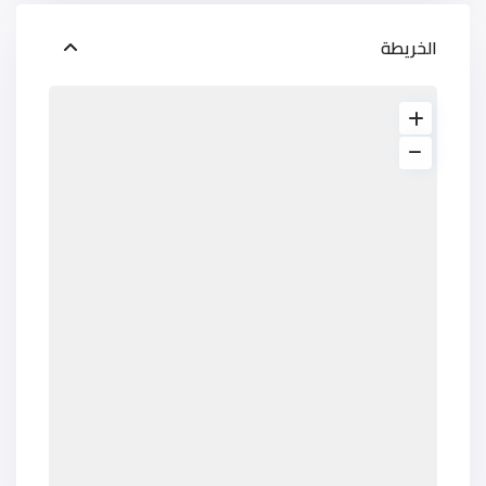
الخريطة