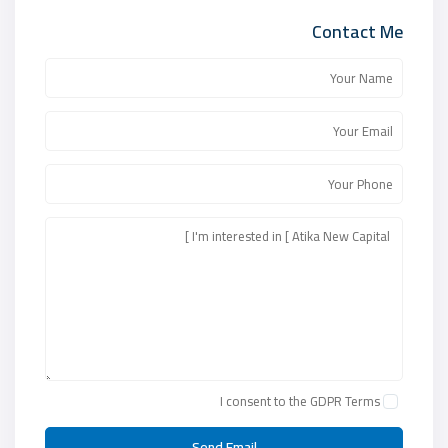
Contact Me
I consent to the
GDPR Terms