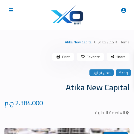
Home
محل تجارى
Atika New Capital
Print
Favorite
Share
وحدة
محل تجارى
Atika New Capital
2.384.000 ج.م
العاصمة الادارية