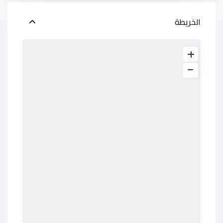
الخريطة