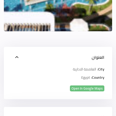
العنوان
City:
العاصمة الادارية
Egypt
Country:
Open In Google Maps