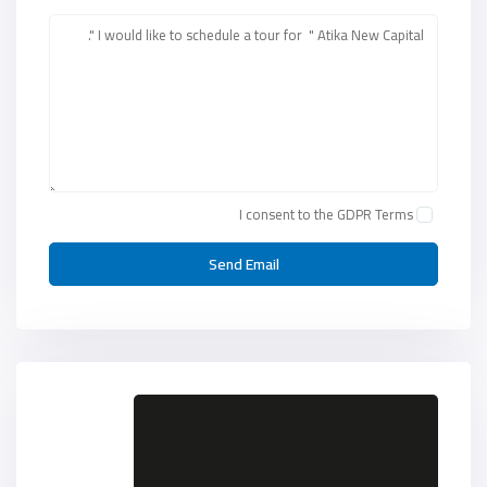
I consent to the
GDPR Terms