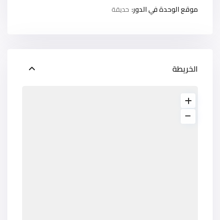
موقع الوحدة في الدور:
حديقة
الخريطة