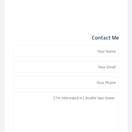
Contact Me