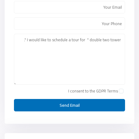
I consent to the
GDPR Terms