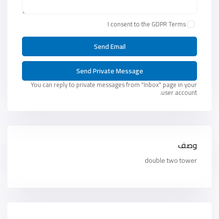
I consent to the
GDPR Terms
You can reply to private messages from "Inbox" page in your
user account.
وصف
double two tower