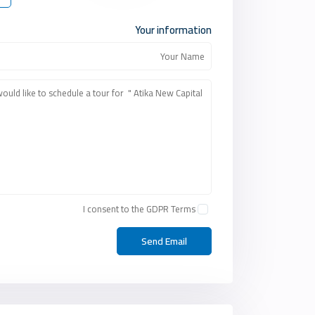
Your information
I consent to the
GDPR Terms