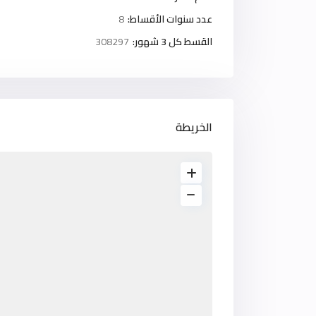
عدد سنوات الأقساط:
8
القسط كل 3 شهور:
308297
الخريطة