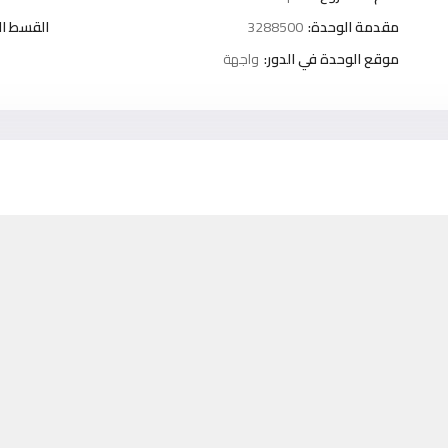
مقدمة الوحدة:
3288500
القسط ا
موقع الوحدة في الدور:
واجهة