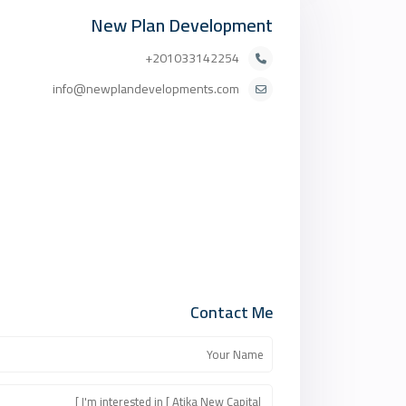
New Plan Development
201033142254+
info@newplandevelopments.com
Contact Me