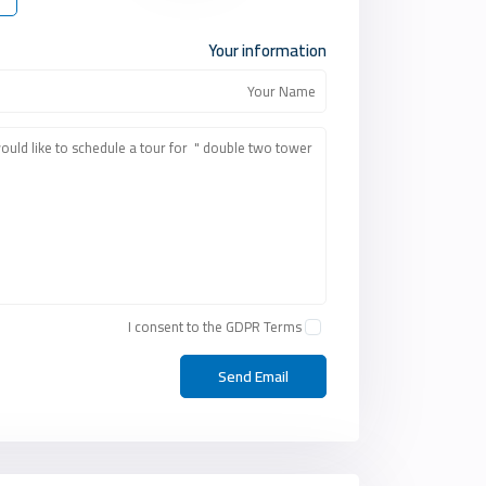
Your information
I consent to the
GDPR Terms