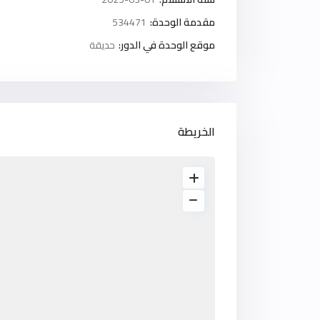
مقدمة الوحدة:
534471
موقع الوحدة في الدور:
حديقة
الخريطة