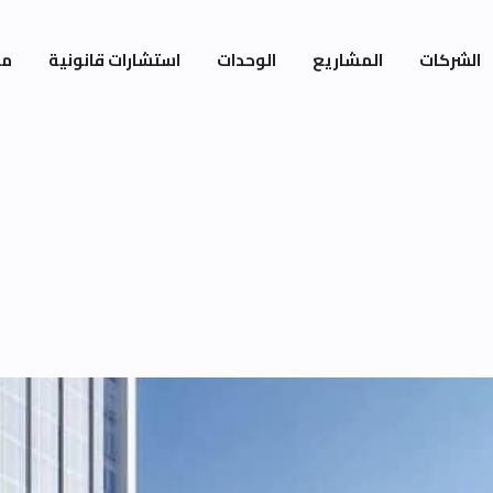
الشركات
المشاريع
الوحدات
استشارات قانونية
مي