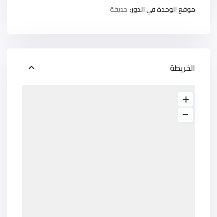
موقع الوحدة في الدور:
حديقة
الخريطة