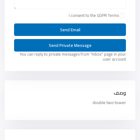
I consent to the
GDPR Terms
You can reply to private messages from "Inbox" page in your
user account.
وصف
double two tower