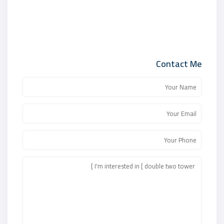
Contact Me