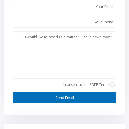
I consent to the
GDPR Terms