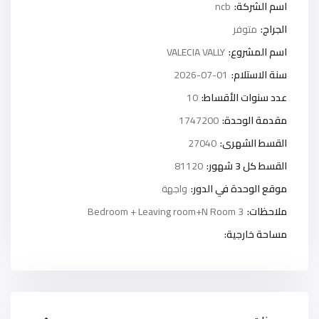
اسم الشركة:
ncb
الجراج:
متوفر
اسم المشروع:
VALECIA VALLY
سنة الاستلام:
2026-07-01
عدد سنوات الأقساط:
10
مقدمة الوحدة:
1747200
القسط الشهرى:
27040
القسط كل 3 شهور:
81120
موقع الوحدة في الدور:
واجهة
ملاحظات:
3 Bedroom + Leaving room+N Room
مساحة خارجية: