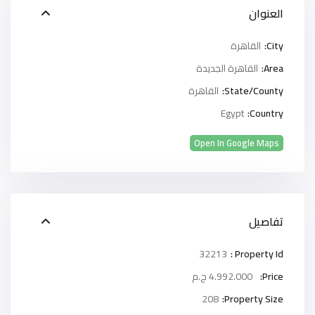
العنوان
City:
القاهرة
Area:
القاهرة الجديدة
State/County:
القاهرة
Egypt
Country:
Open In Google Maps
تفاصيل
32213
Property Id :
Price:
4.992.000 ج.م
208
Property Size: