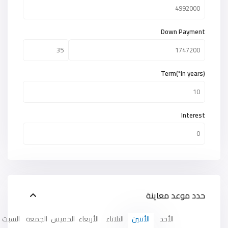
Down Payment
Term(*in years)
Interest
حدد موعد معاينة
الأحد
الأثنين
الثلاثاء
الأربعاء
الخميس
الجمعة
السبت