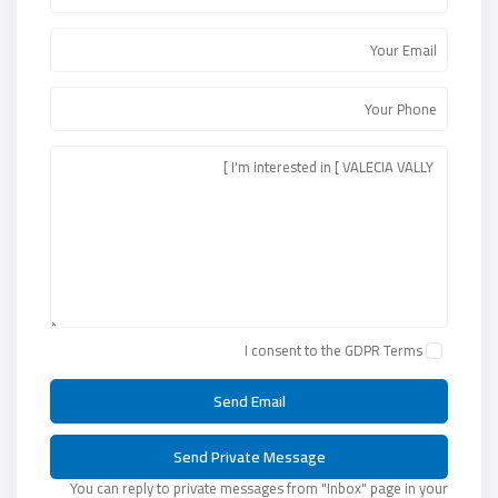
I consent to the
GDPR Terms
You can reply to private messages from "Inbox" page in your