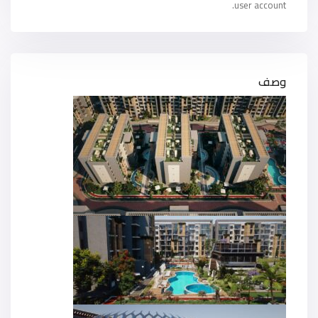
user account.
وصف