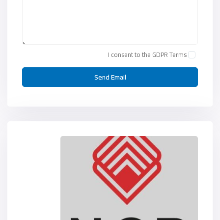
I consent to the
GDPR Terms