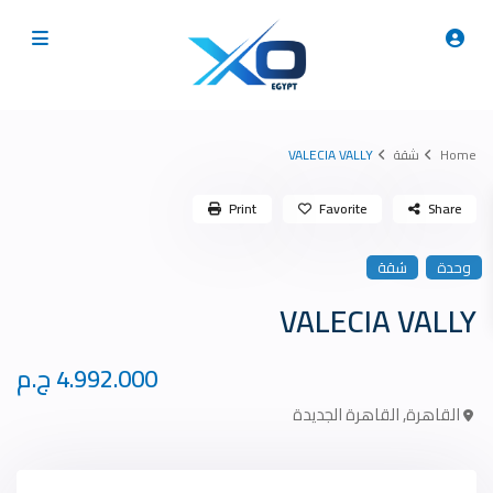
Home
شقة
VALECIA VALLY
Print
Favorite
Share
وحدة
شقة
VALECIA VALLY
4.992.000 ج.م
القاهرة
,
القاهرة الجديدة