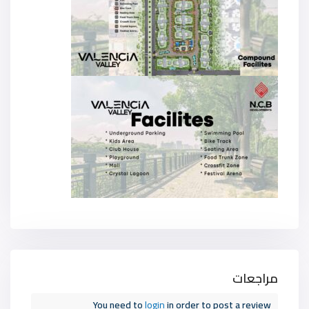
مراجعات
You need to
login
in order to post a review