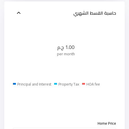
حاسبة القسط الشهري
1.00
ج.م
per month
Principal and Interest
Property Tax
HOA fee
Home Price