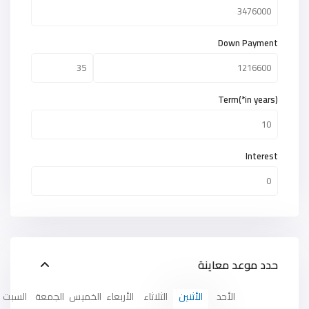
Down Payment
Term(*in years)
Interest
حدد موعد معاينة
الأحد
الأثنين
الثلاثاء
الأربعاء
الخميس
الجمعة
السبت