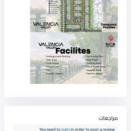
مراجعات
You need to
login
in order to post a review