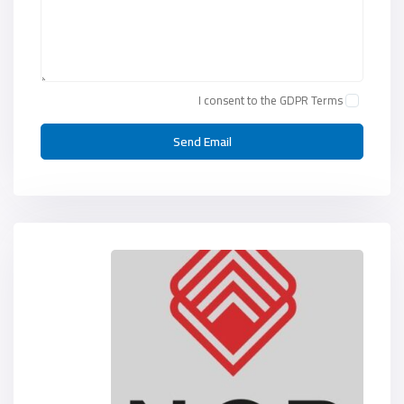
I consent to the
GDPR Terms