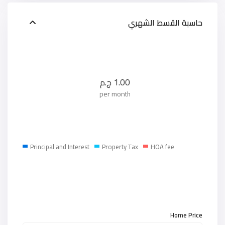
حاسبة القسط الشهري
1.00
ج.م
per month
Principal and Interest
Property Tax
HOA fee
Home Price