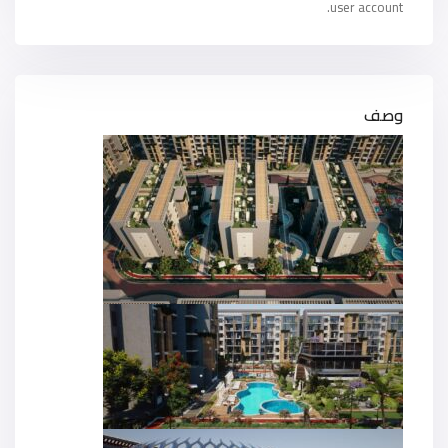
user account.
وصف