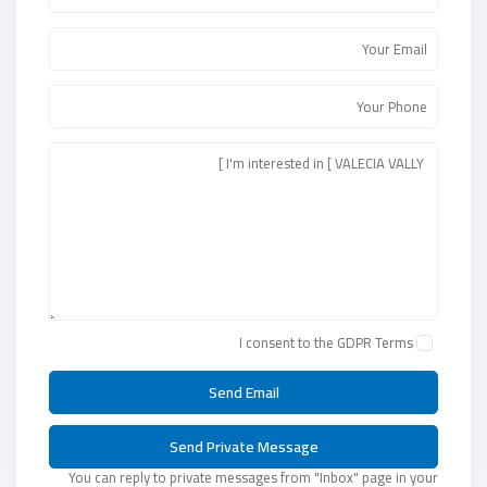
I consent to the
GDPR Terms
You can reply to private messages from "Inbox" page in your