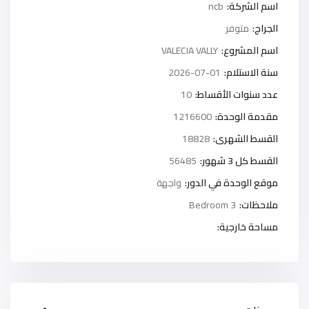
اسم الشركة:
ncb
الجراج:
متوفر
اسم المشروع:
VALECIA VALLY
سنة الاستلام:
2026-07-01
عدد سنوات الأقساط:
10
مقدمة الوحدة:
1216600
القسط الشهرى:
18828
القسط كل 3 شهور:
56485
موقع الوحدة في الدور:
واجهة
ملاحظات:
3 Bedroom
مساحة خارجية: