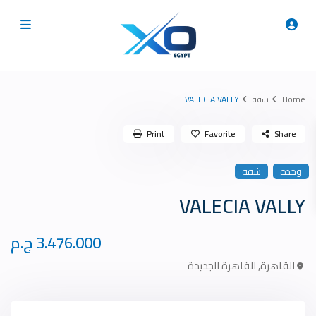
Home
شقة
VALECIA VALLY
Print
Favorite
Share
وحدة
شقة
VALECIA VALLY
3.476.000 ج.م
القاهرة
,
القاهرة الجديدة