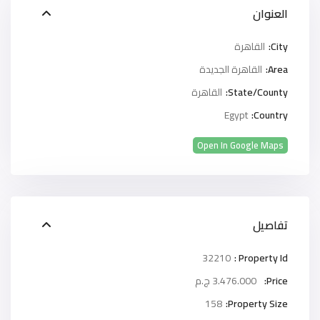
العنوان
City:
القاهرة
Area:
القاهرة الجديدة
State/County:
القاهرة
Egypt
Country:
Open In Google Maps
تفاصيل
32210
Property Id :
Price:
3.476.000 ج.م
158
Property Size: