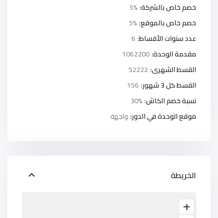
خصم خاص بالشركة:
5%
خصم خاص بالموقع:
5%
عدد سنوات الأقساط:
6
مقدمة الوحدة:
1062200
القسط الشهرى:
52222
القسط كل 3 شهور:
156
نسبة خصم الكاش:
30%
موقع الوحدة في الدور:
واجهة
الخريطة