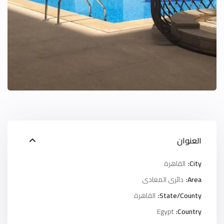
العنوان
City:
القاهرة
Area:
دائرى المعادى
State/County:
القاهرة
Egypt
Country: