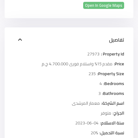
Open In Google Maps
تفاصيل
27973
Property Id :
Price:
4.700.000 ج.م
مقدم 15% واستلام فورى
235
Property Size:
4
Bedrooms:
3
Bathrooms:
اسم الشركة:
معمار المرشدى
الجراج:
متوفر
سنة الاستلام:
2023-06-04
نسبة التحميل:
20%