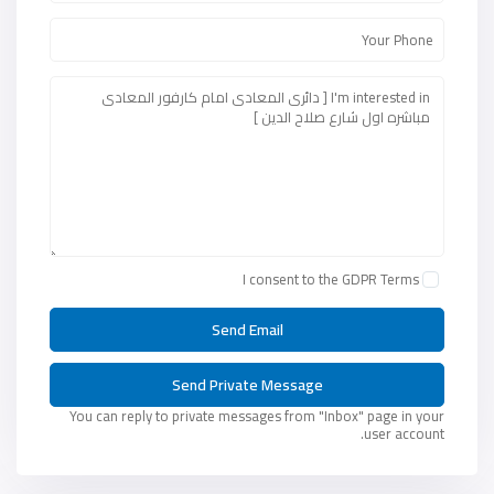
I consent to the
GDPR Terms
You can reply to private messages from "Inbox" page in your
user account.