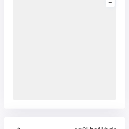
حاسبة القسط الشهري