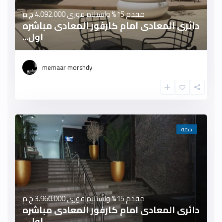
مقدم 15% واستلام فورى
4.092.000 ج.م
دائرى المعادى امام كارفور المعادى مباشره
اول...
memaar morshdy
شقة
مقدم 15% واستلام فورى
3.960.000 ج.م
دائرى المعادى امام كارفور المعادى مباشره
اول...