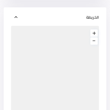
الخريطة