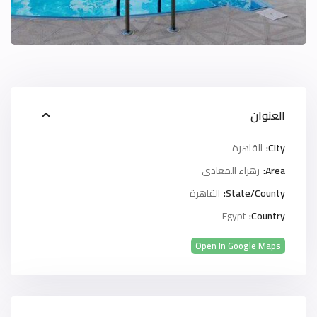
العنوان
City:
القاهرة
Area:
زهراء المعادي
State/County:
القاهرة
Egypt
Country:
Open In Google Maps