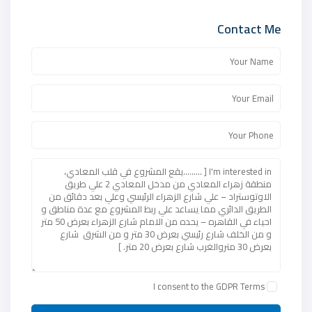
Contact Me
I consent to the
GDPR Terms