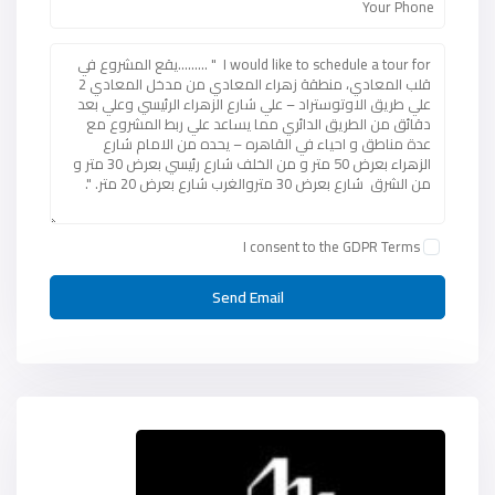
I consent to the
GDPR Terms