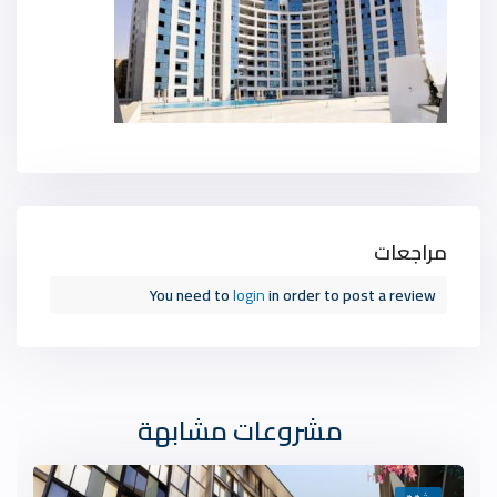
مراجعات
You need to
login
in order to post a review
مشروعات مشابهة