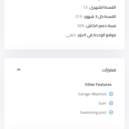
القسط الشهرى:
73
القسط كل 3 شهور:
219
نسبة خصم الكاش:
30%
موقع الوحدة في الدور:
خلفي
مميزات
Other Features
Garage Attached
Gym
Swimming pool