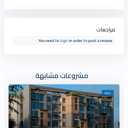
مراجعات
You need to
login
in order to post a review
مشروعات مشابهة
شقة