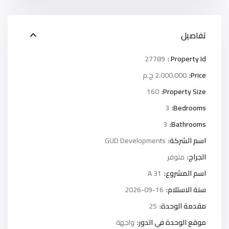
تفاصيل
27789
Property Id :
Price:
2.000.000 ج.م
160
Property Size:
3
Bedrooms:
3
Bathrooms:
اسم الشركة:
GUD Developments
الجراج:
متوفر
اسم المشروع:
A 31
سنة الاستلام:
2026-09-16
مقدمة الوحدة:
25
موقع الوحدة في الدور:
واجهة