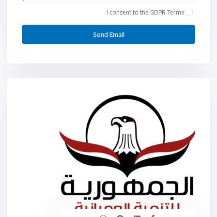
I consent to the
GDPR Terms