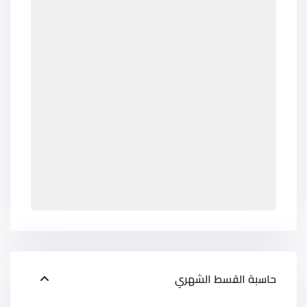
حاسبة القسط الشهري