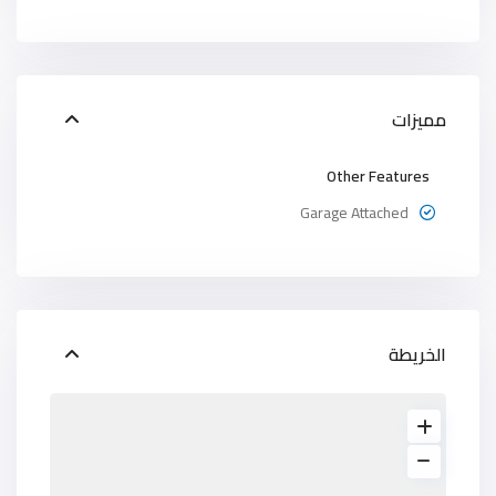
مميزات
Other Features
Garage Attached
الخريطة