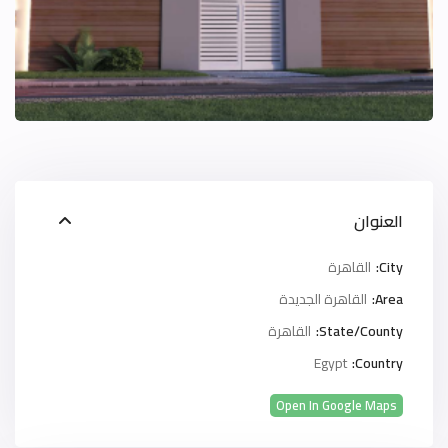
العنوان
City:
القاهرة
Area:
القاهرة الجديدة
State/County:
القاهرة
Egypt
Country:
Open In Google Maps