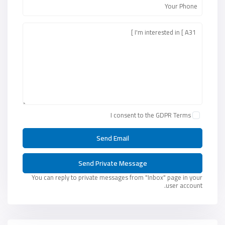
I consent to the
GDPR Terms
You can reply to private messages from "Inbox" page in your
user account.