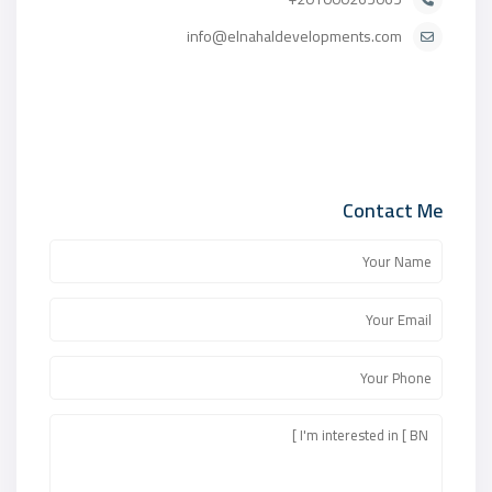
info@elnahaldevelopments.com
Contact Me