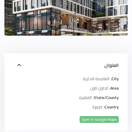
العنوان
City:
العاصمة الادارية
Area:
الداون تاون
State/County:
القاهرة
Egypt
Country:
Open In Google Maps