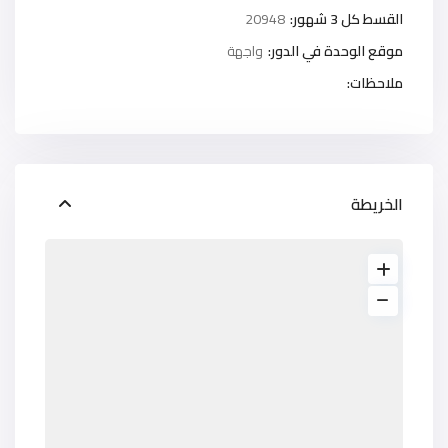
القسط كل 3 شهور:
20948
موقع الوحدة في الدور:
واجهة
ملاحظات:
الخريطة