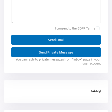
I consent to the
GDPR Terms
You can reply to private messages from "Inbox" page in your
user account.
وصف