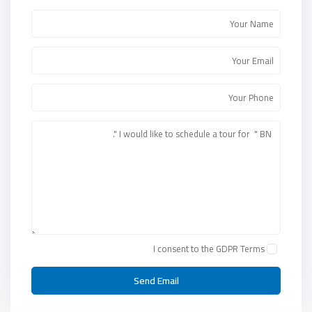
I consent to the
GDPR Terms