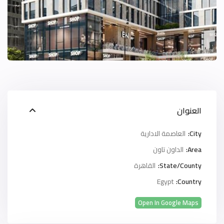
العنوان
City:
العاصمة الادارية
Area:
الداون تاون
State/County:
القاهرة
Egypt
Country:
Open In Google Maps