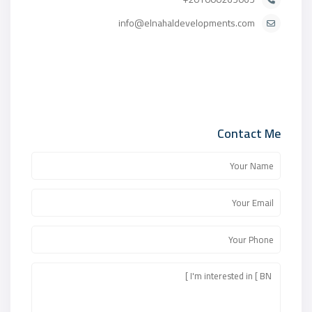
info@elnahaldevelopments.com
Contact Me