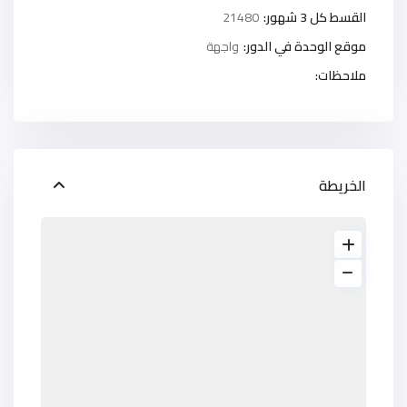
القسط كل 3 شهور:
21480
موقع الوحدة في الدور:
واجهة
ملاحظات:
الخريطة