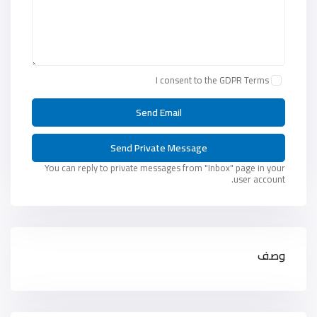
I consent to the
GDPR Terms
You can reply to private messages from "Inbox" page in your
user account.
وصف