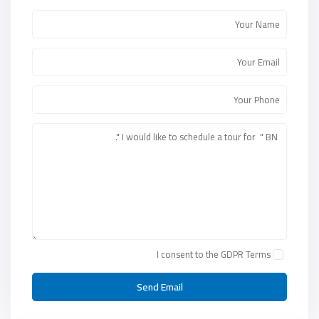
I consent to the
GDPR Terms