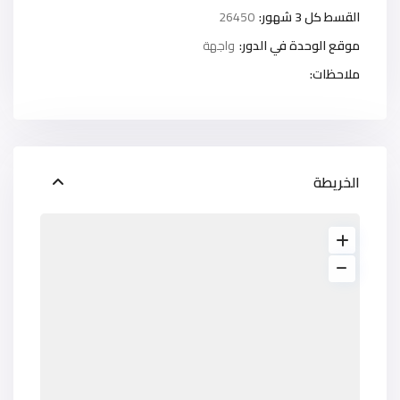
القسط كل 3 شهور:
26450
موقع الوحدة في الدور:
واجهة
ملاحظات:
الخريطة