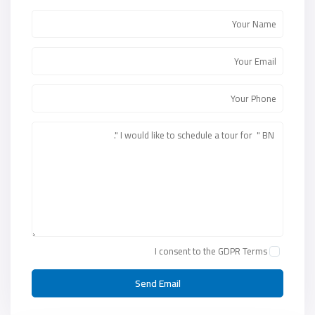
I consent to the
GDPR Terms