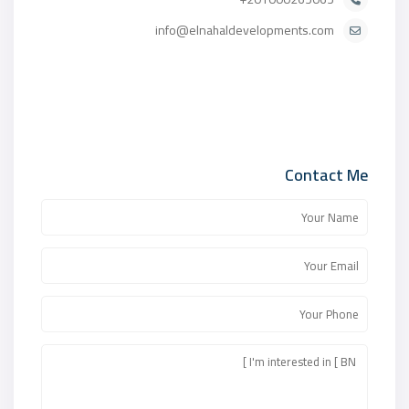
info@elnahaldevelopments.com
Contact Me