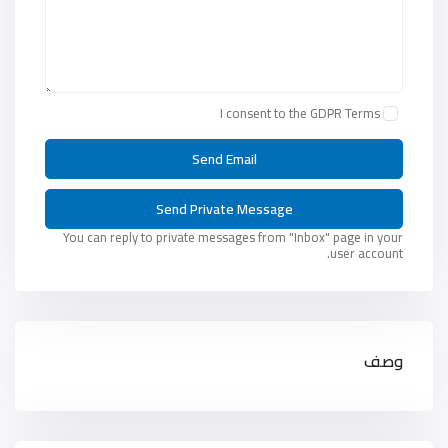
I consent to the
GDPR Terms
You can reply to private messages from "Inbox" page in your
user account.
وصف