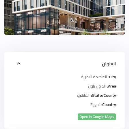
العنوان
City:
العاصمة الادارية
Area:
الداون تاون
State/County:
القاهرة
Egypt
Country:
Open In Google Maps