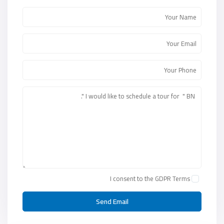
I consent to the
GDPR Terms