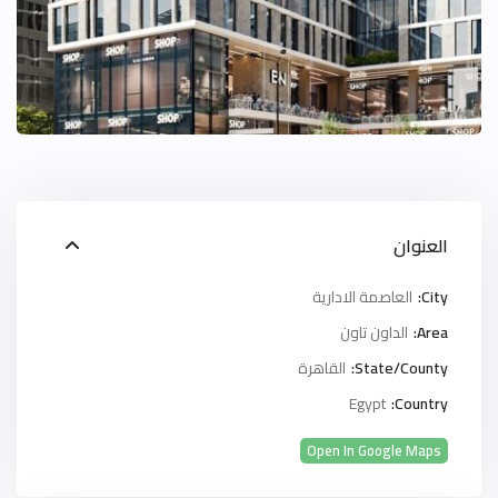
العنوان
City:
العاصمة الادارية
Area:
الداون تاون
State/County:
القاهرة
Egypt
Country:
Open In Google Maps