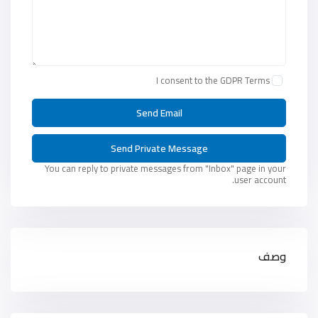
I consent to the
GDPR Terms
You can reply to private messages from "Inbox" page in your
user account.
وصف