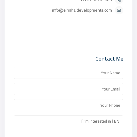
info@elnahaldevelopments.com
Contact Me