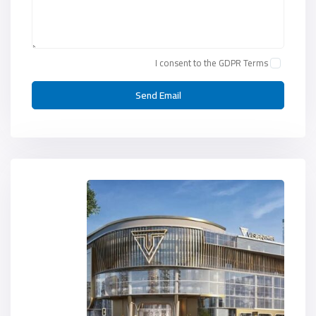
I consent to the
GDPR Terms