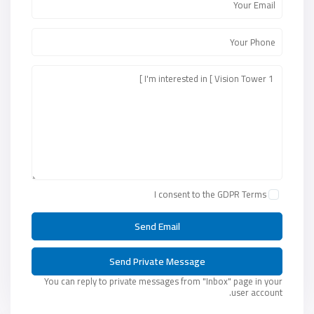
I consent to the
GDPR Terms
You can reply to private messages from "Inbox" page in your
user account.