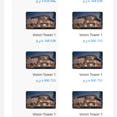
4.148.928 ج.م
3.926.664 ج.م
Vision Tower 1
Vision Tower 1
4.000.752 ج.م
4.148.928 ج.م
Vision Tower 1
Vision Tower 1
4.000.752 ج.م
4.000.752 ج.م
Vision Tower 1
Vision Tower 1