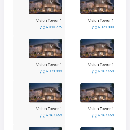
Vision Tower 1
Vision Tower 1
4.321.800 ج.م
4.090.275 ج.م
Vision Tower 1
Vision Tower 1
4.167.450 ج.م
4.321.800 ج.م
Vision Tower 1
Vision Tower 1
4.167.450 ج.م
4.167.450 ج.م