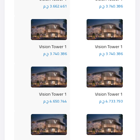
3.740.386 ج.م
3.662.461 ج.م
Vision Tower 1
Vision Tower 1
3.740.386 ج.م
3.740.386 ج.م
Vision Tower 1
Vision Tower 1
4.733.793 ج.م
4.650.744 ج.م