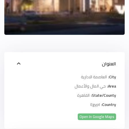
العنوان
City:
العاصمة الادارية
Area:
حي المال والأعمال
State/County:
القاهرة
Egypt
Country:
Open In Google Maps