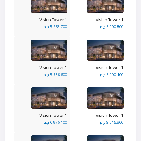
Vision Tower 1
Vision Tower 1
5.000.800 ج.م
5.268.700 ج.م
Vision Tower 1
Vision Tower 1
5.090.100 ج.م
5.536.600 ج.م
Vision Tower 1
Vision Tower 1
9.315.800 ج.م
6.876.100 ج.م