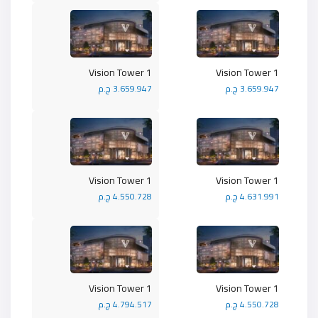
Vision Tower 1
Vision Tower 1
3.659.947 ج.م
3.659.947 ج.م
Vision Tower 1
Vision Tower 1
4.631.991 ج.م
4.550.728 ج.م
Vision Tower 1
Vision Tower 1
4.550.728 ج.م
4.794.517 ج.م