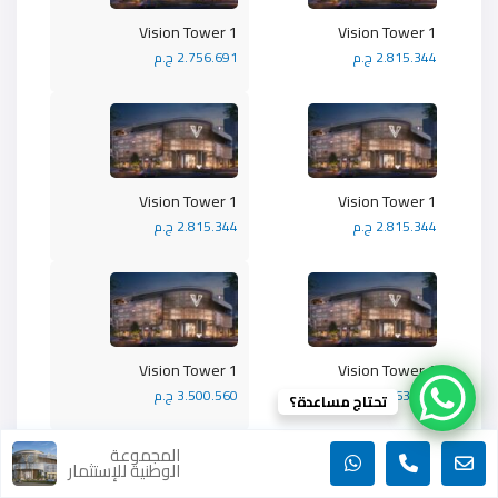
Vision Tower 1
Vision Tower 1
2.815.344 ج.م
2.756.691 ج.م
Vision Tower 1
Vision Tower 1
2.815.344 ج.م
2.815.344 ج.م
Vision Tower 1
Vision Tower 1
3.563.070 ج.م
3.500.560 ج.م
تحتاج مساعدة؟
المجموعة
الوطنية للإستثمار