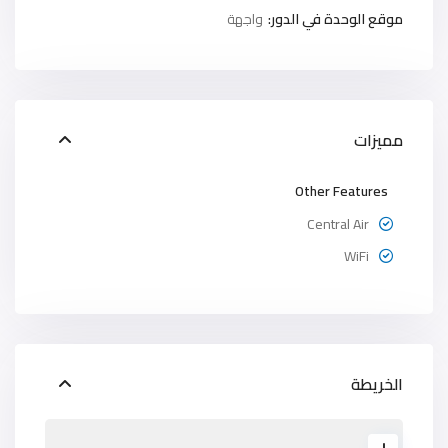
موقع الوحدة في الدور:
واجهة
مميزات
Other Features
Central Air
WiFi
الخريطة