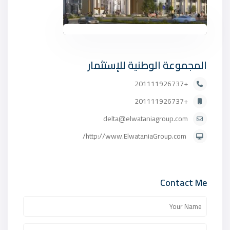
المجموعة الوطنية للإستثمار
+201111926737
+201111926737
delta@elwataniagroup.com
http://www.ElwataniaGroup.com/
Contact Me