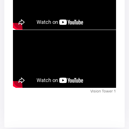
Vision Tower 1