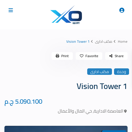
Home
مكتب ادارى
Vision Tower 1
Print
Favorite
Share
وحدة
مكتب ادارى
Vision Tower 1
5.090.100 ج.م
العاصمة الادارية
,
حي المال والأعمال