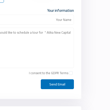
Your information
I consent to the
GDPR Terms