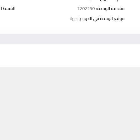
مقدمة الوحدة:
7202250
القسط ا
موقع الوحدة في الدور:
واجهة