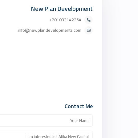
New Plan Development
201033142254+
info@newplandevelopments.com
Contact Me