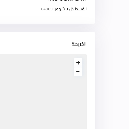
القسط كل 3 شهور:
64969
الخريطة