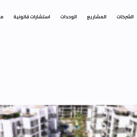
الشركات
المشاريع
الوحدات
استشارات قانونية
مي