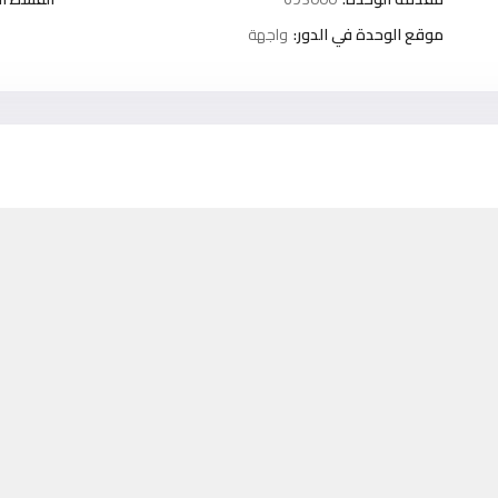
موقع الوحدة في الدور:
واجهة