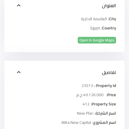
العنوان
City:
العاصمة الادارية
Egypt
Country:
Open In Google Maps
تفاصيل
23513
Property Id :
Price:
49.126.000 ج.م
412
Property Size:
اسم الشركة:
New Plan
اسم المشروع:
Atika New Capital