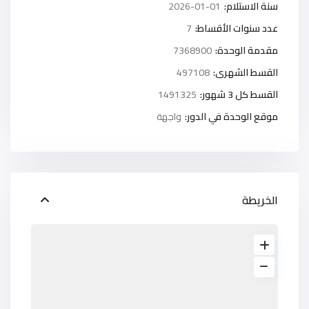
سنة الاستلام:
2026-01-01
عدد سنوات الأقساط:
7
مقدمة الوحدة:
7368900
القسط الشهرى:
497108
القسط كل 3 شهور:
1491325
موقع الوحدة في الدور:
واجهة
الخريطة