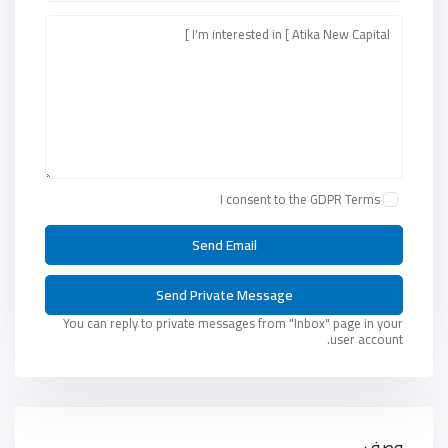
I consent to the
GDPR Terms
You can reply to private messages from "Inbox" page in your
user account.
وصف