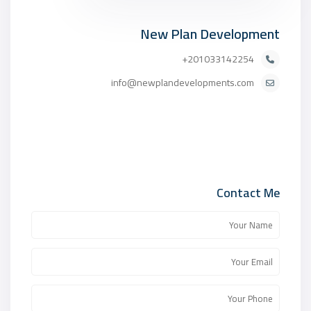
New Plan Development
201033142254+
info@newplandevelopments.com
Contact Me