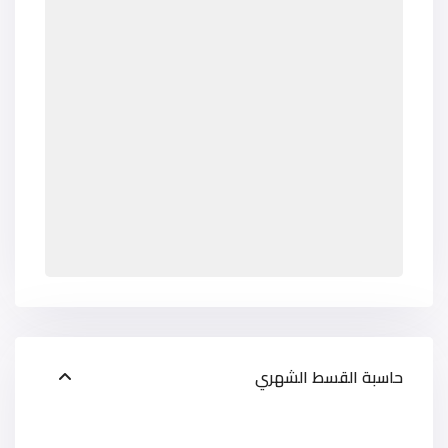
حاسبة القسط الشهري