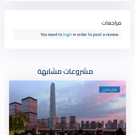
مراجعات
You need to
login
in order to post a review
مشروعات مشابهة
محل تجارى