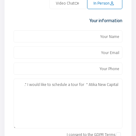
Video Chat
In Person
Your information
I consent to the
GDPR Terms