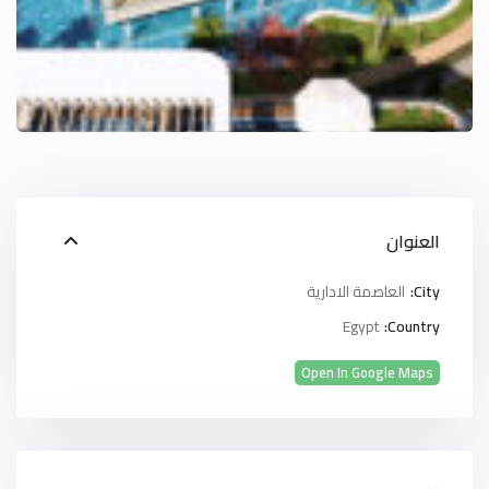
العنوان
City:
العاصمة الادارية
Egypt
Country:
Open In Google Maps