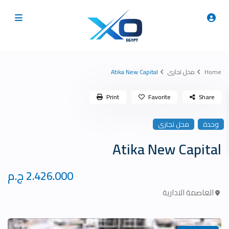
Home
محل تجارى
Atika New Capital
Print
Favorite
Share
وحدة
محل تجارى
Atika New Capital
2.426.000 ج.م
العاصمة الادارية