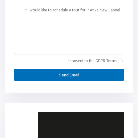
I consent to the
GDPR Terms