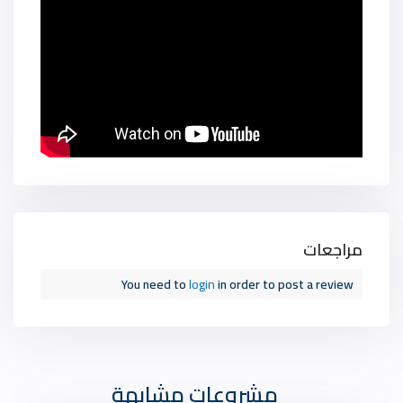
مراجعات
You need to
login
in order to post a review
مشروعات مشابهة