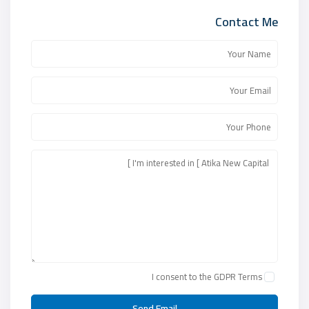
Contact Me
I consent to the
GDPR Terms