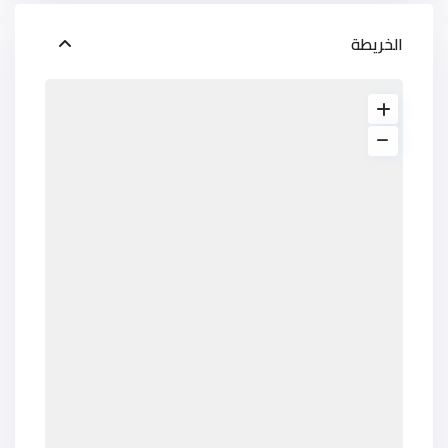
الخريطة