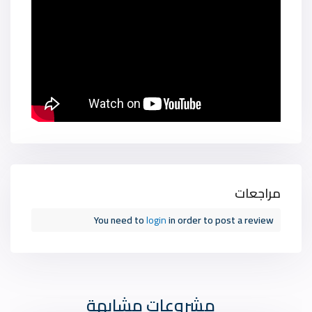
مراجعات
You need to
login
in order to post a review
مشروعات مشابهة