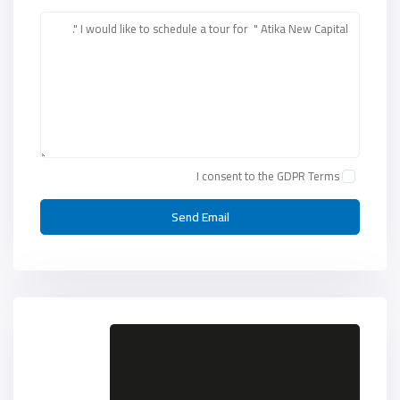
I consent to the
GDPR Terms