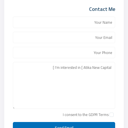
Contact Me
I consent to the
GDPR Terms