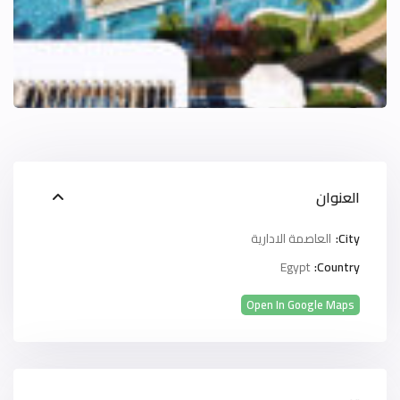
العنوان
City:
العاصمة الادارية
Egypt
Country:
Open In Google Maps