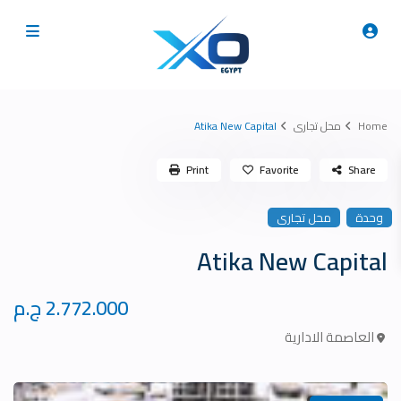
Home
محل تجارى
Atika New Capital
Print
Favorite
Share
وحدة
محل تجارى
Atika New Capital
2.772.000 ج.م
العاصمة الادارية