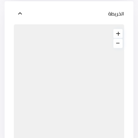
الخريطة