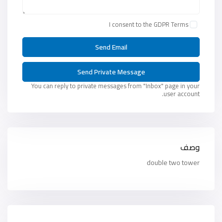
I consent to the
GDPR Terms
You can reply to private messages from "Inbox" page in your
user account.
وصف
double two tower