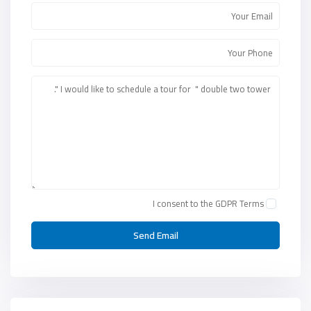
I consent to the
GDPR Terms