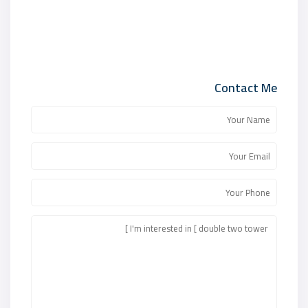
Contact Me