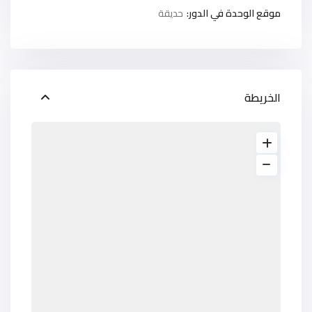
موقع الوحدة في الدور:
حديقة
الخريطة