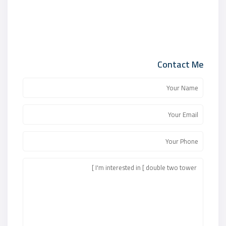
Contact Me