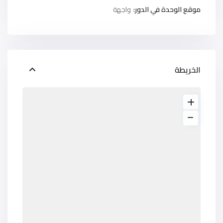
موقع الوحدة في الدور:
واجهة
الخريطة