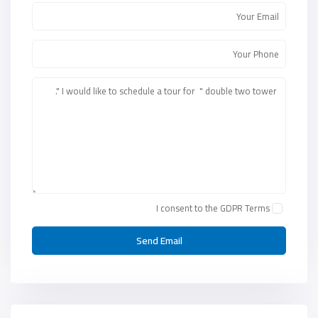
I consent to the
GDPR Terms