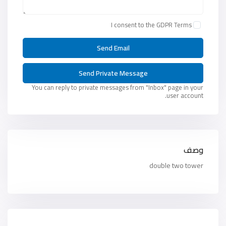
I consent to the
GDPR Terms
You can reply to private messages from "Inbox" page in your
user account.
وصف
double two tower