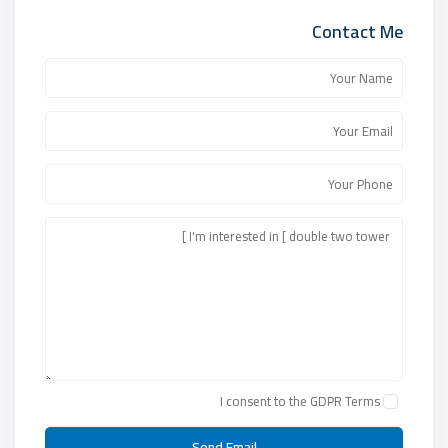
Contact Me
I consent to the
GDPR Terms