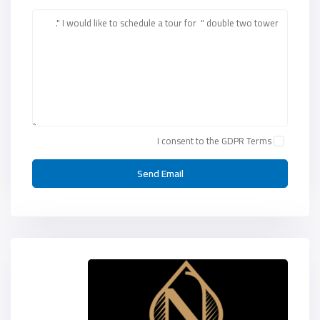
I consent to the
GDPR Terms