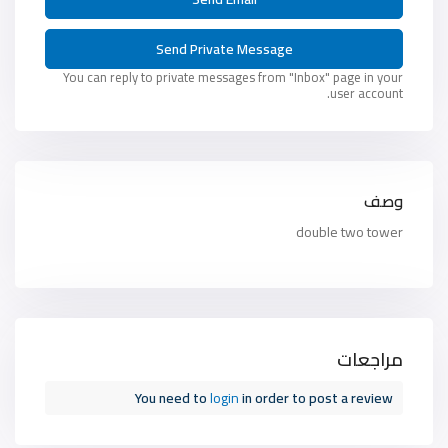
You can reply to private messages from "Inbox" page in your
user account.
وصف
double two tower
مراجعات
You need to
login
in order to post a review