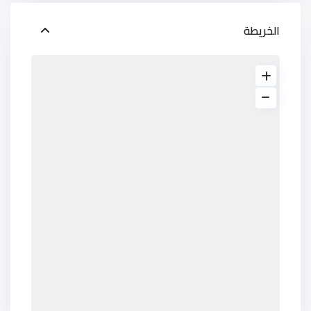
الخريطة