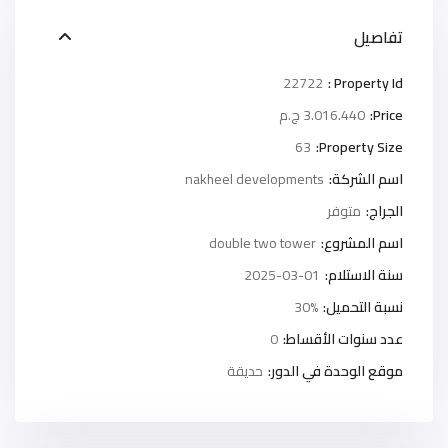
تفاصيل
22722
Property Id :
Price:
3.016.440 ج.م
63
Property Size:
اسم الشركة:
nakheel developments
الجراج:
متوفر
اسم المشروع:
double two tower
سنة الاستلام:
2025-03-01
نسبة التحميل:
30%
عدد سنوات الأقساط:
0
موقع الوحدة في الدور:
حديقة