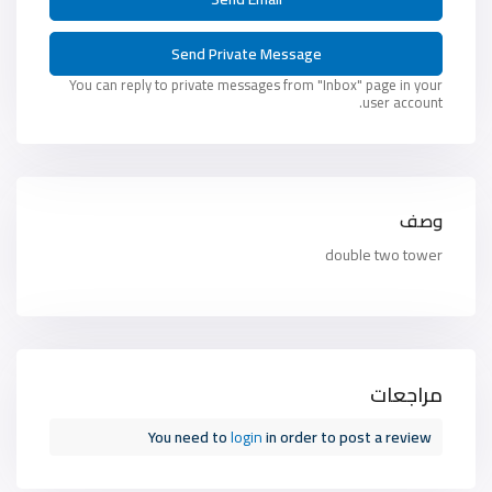
You can reply to private messages from "Inbox" page in your
user account.
وصف
double two tower
مراجعات
You need to
login
in order to post a review