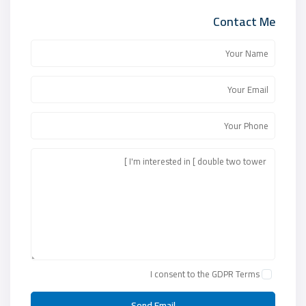
Contact Me
I consent to the
GDPR Terms