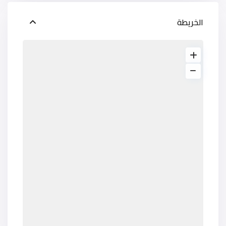
الخريطة