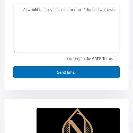
I consent to the
GDPR Terms