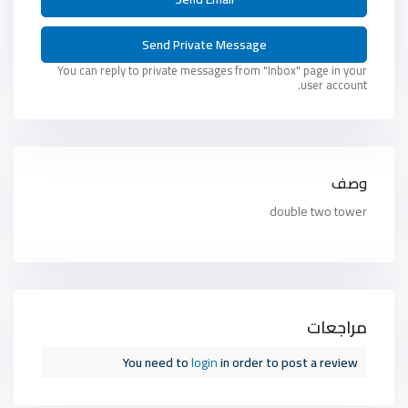
You can reply to private messages from "Inbox" page in your
user account.
وصف
double two tower
مراجعات
You need to
login
in order to post a review