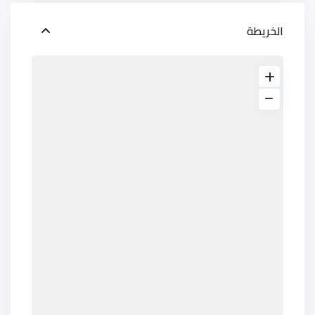
الخريطة