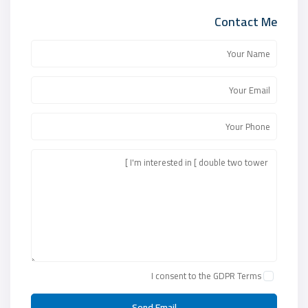
Contact Me
I consent to the
GDPR Terms