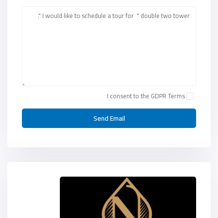
I consent to the
GDPR Terms