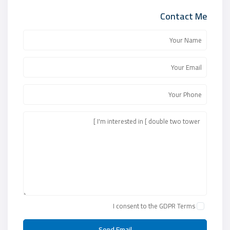
Contact Me
I consent to the
GDPR Terms