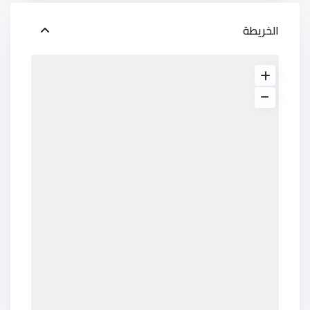
الخريطة