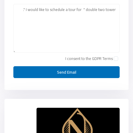
I consent to the
GDPR Terms