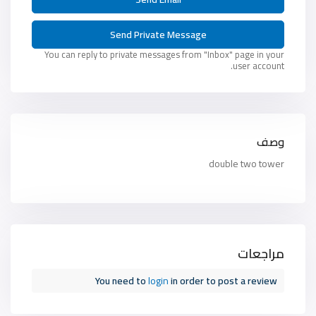
You can reply to private messages from "Inbox" page in your
user account.
وصف
double two tower
مراجعات
You need to
login
in order to post a review