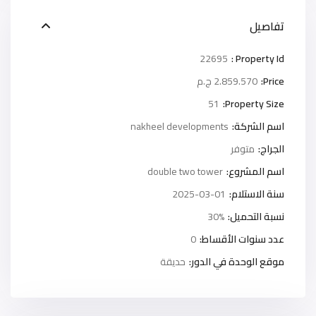
تفاصيل
22695
Property Id :
Price:
2.859.570 ج.م
51
Property Size:
اسم الشركة:
nakheel developments
الجراج:
متوفر
اسم المشروع:
double two tower
سنة الاستلام:
2025-03-01
نسبة التحميل:
30%
عدد سنوات الأقساط:
0
موقع الوحدة في الدور:
حديقة