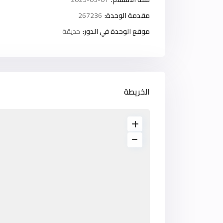
مقدمة الوحدة:
267236
موقع الوحدة في الدور:
حديقة
الخريطة