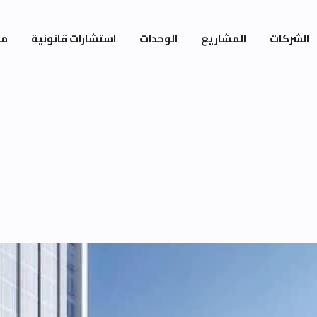
الشركات
المشاريع
الوحدات
استشارات قانونية
مي