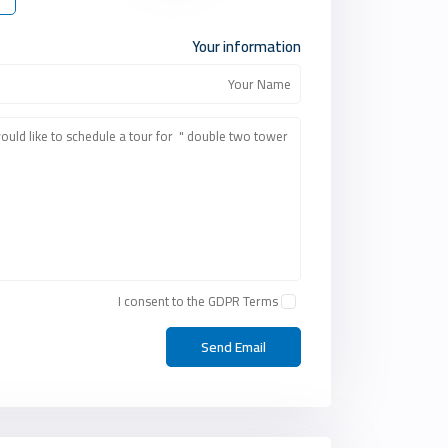
Your information
I consent to the
GDPR Terms