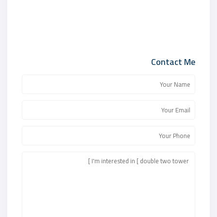
Contact Me