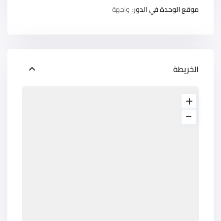
موقع الوحدة في الدور:
واجهة
الخريطة