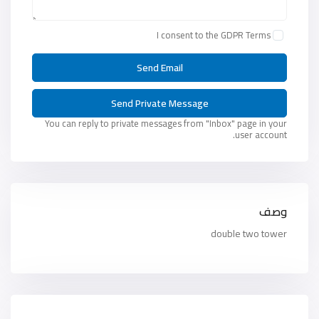
I consent to the
GDPR Terms
You can reply to private messages from "Inbox" page in your
user account.
وصف
double two tower