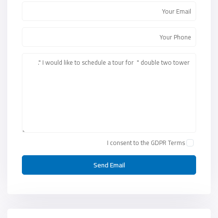
I consent to the
GDPR Terms