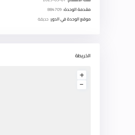
مقدمة الوحدة:
884709
موقع الوحدة في الدور:
حديقة
الخريطة