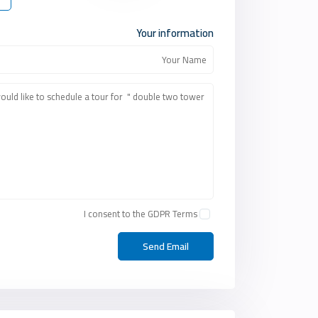
Your information
I consent to the
GDPR Terms