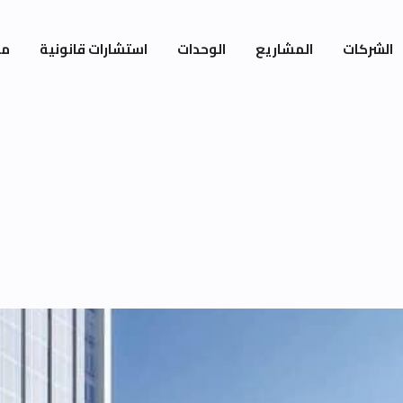
الشركات
المشاريع
الوحدات
استشارات قانونية
مي