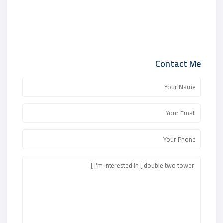
Contact Me