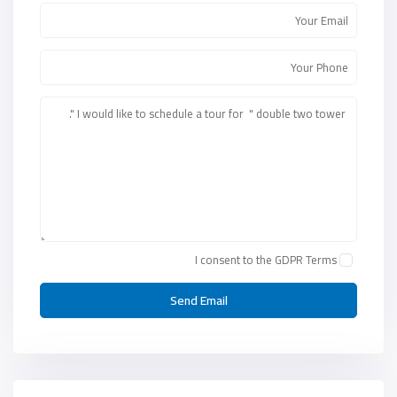
I consent to the
GDPR Terms