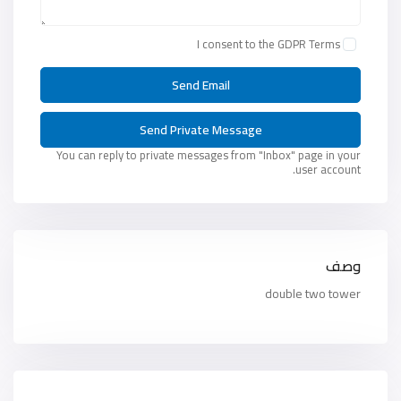
I consent to the
GDPR Terms
You can reply to private messages from "Inbox" page in your
user account.
وصف
double two tower