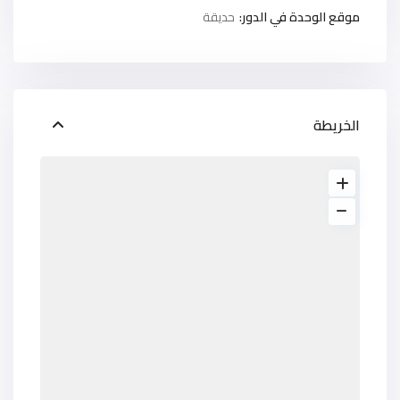
موقع الوحدة في الدور:
حديقة
الخريطة