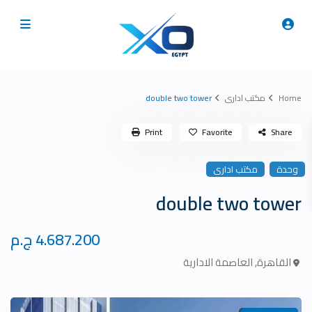
Home
مكتب ادارى
double two tower
Print
Favorite
Share
وحدة
مكتب ادارى
double two tower
4.687.200 ج.م
القاهرة
,
العاصمة الادارية