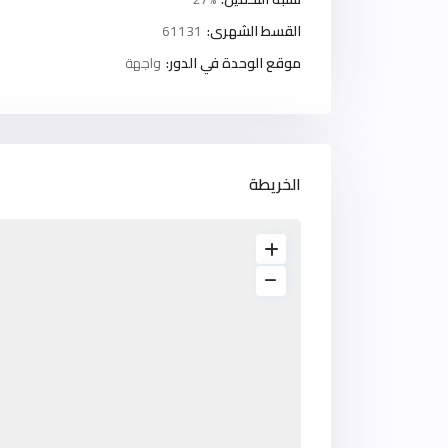
القسط الشهرى:
61131
موقع الوحدة في الدور:
واجهة
الخريطة