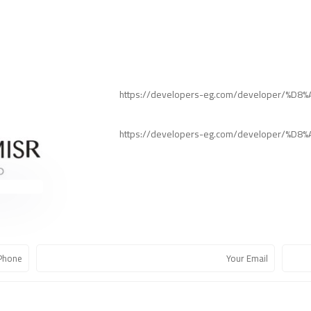
https://developers-eg.com/developer/%
https://developers-eg.com/developer/%