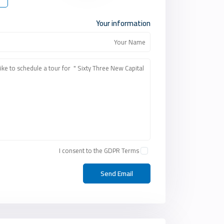
Your information
I consent to the
GDPR Terms